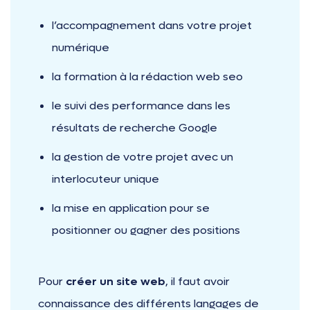
l’accompagnement dans votre projet
numérique
la formation à la rédaction web seo
le suivi des performance dans les
résultats de recherche Google
la gestion de votre projet avec un
interlocuteur unique
la mise en application pour se
positionner ou gagner des positions
Pour
créer un site web
, il faut avoir
connaissance des différents langages de