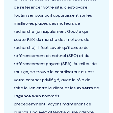
de référencer votre site, c’est-à-dire
l’optimiser pour qu’il apparaissent sur les
meilleures places des moteurs de
recherche (principalement Google qui
capte 95% du marché des moteurs de
recherche). Il faut savoir qu’il existe du
référencement dit naturel (SEO) et du
référencement payant (SEA). Au milieu de
tout ça, se trouve le coordinateur qui est
votre contact privilégié, avec le rôle de
faire le lien entre le client et les
experts
de
l'
agence web
nommés
précédemment. Voyons maintenant ce
que vous pouvez attendre d’une agence