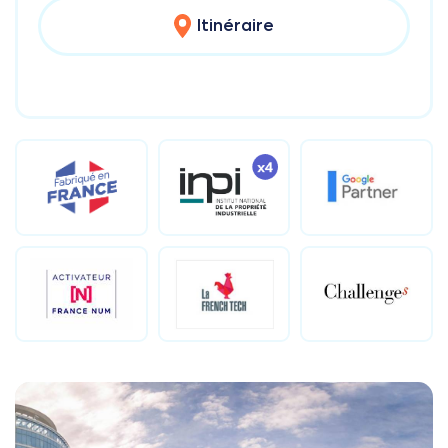
Itinéraire