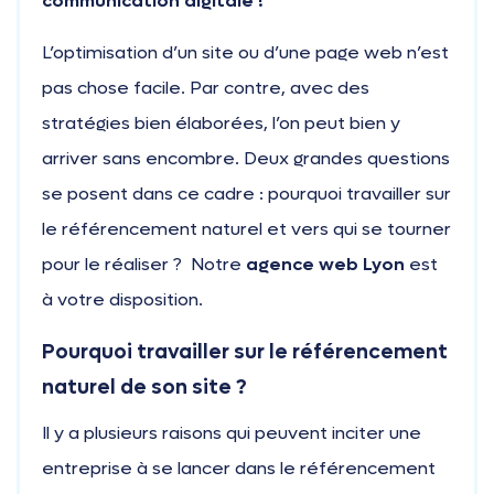
communication digitale !
L’optimisation d’un site ou d’une page web n’est
pas chose facile. Par contre, avec des
stratégies bien élaborées, l’on peut bien y
arriver sans encombre. Deux grandes questions
se posent dans ce cadre : pourquoi travailler sur
le référencement naturel et vers qui se tourner
pour le réaliser ?
Notre
agence web Lyon
est
à votre disposition.
Pourquoi travailler sur le référencement
naturel de son site ?
Il y a plusieurs raisons qui peuvent inciter une
entreprise à se lancer dans le référencement