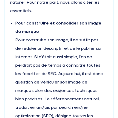
naturel. Pour notre part, nous allons citer les
essentiels.
Pour construire et consolider son image
de marque
Pour construire son image, il ne suffit pas
de rédiger un descriptif et de le publier sur
Internet. Si c’était aussi simple, l’on ne
perdrait pas de temps à connaître toutes
les facettes du SEO. Aujourd’hui, il est donc
question de véhiculer son image de
marque selon des exigences techniques
bien précises. Le référencement naturel,
traduit en anglais par search engine
optimization (SEO), désigne toutes les