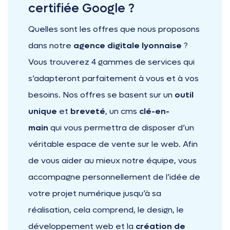
certifiée Google ?
Quelles sont les offres que nous proposons
dans notre
agence digitale lyonnaise
?
Vous trouverez 4 gammes de services qui
s’adapteront parfaitement à vous et à vos
besoins. Nos offres se basent sur un
outil
unique
et
breveté
, un cms
clé-en-
main
qui vous permettra de disposer d’un
véritable espace de vente sur le web. Afin
de vous aider au mieux notre équipe, vous
accompagne personnellement de l’idée de
votre projet numérique jusqu’à sa
réalisation, cela comprend, le design, le
développement web et la
création de