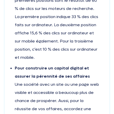
premières positions sont le résultat de 60
% de clics sur les moteurs de recherche.
La première position indique 33 % des clics
faits sur ordinateur. La deuxième position
affiche 15,6 % des clics sur ordinateur et
sur mobile également. Pour la troisième
position, c’est 10 % des clics sur ordinateur
et mobile.
Pour construire un capital digital et
assurer la pérennité de ses affaires
Une société avec un site ou une page web
visible et accessible a beaucoup plus de
chance de prospérer. Aussi, pour la
réussite de vos affaires, accordez une