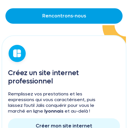
Rencontrons-nous
Créez un site internet
professionnel
Remplissez vos prestations et les
expressions qui vous caractérisent, puis
laissez l'outil Jalis conquérir pour vous le
marché en ligne
lyonnais
et au-delà !
Créer mon site internet