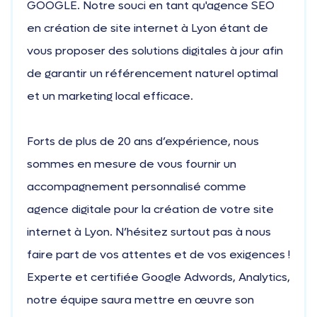
GOOGLE. Notre souci en tant qu'agence SEO
en création de site internet à Lyon étant de
vous proposer des solutions digitales à jour afin
de garantir un référencement naturel optimal
et un marketing local efficace.
Forts de plus de 20 ans d’expérience, nous
sommes en mesure de vous fournir un
accompagnement personnalisé comme
agence digitale pour la création de votre site
internet à Lyon. N’hésitez surtout pas à nous
faire part de vos attentes et de vos exigences !
Experte et certifiée Google Adwords, Analytics,
notre équipe saura mettre en œuvre son