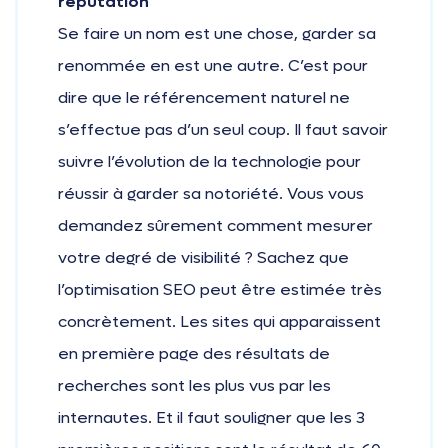
réputation
Se faire un nom est une chose, garder sa
renommée en est une autre. C’est pour
dire que le référencement naturel ne
s’effectue pas d’un seul coup. Il faut savoir
suivre l’évolution de la technologie pour
réussir à garder sa notoriété. Vous vous
demandez sûrement comment mesurer
votre degré de visibilité ? Sachez que
l’optimisation SEO peut être estimée très
concrètement. Les sites qui apparaissent
en première page des résultats de
recherches sont les plus vus par les
internautes. Et il faut souligner que les 3