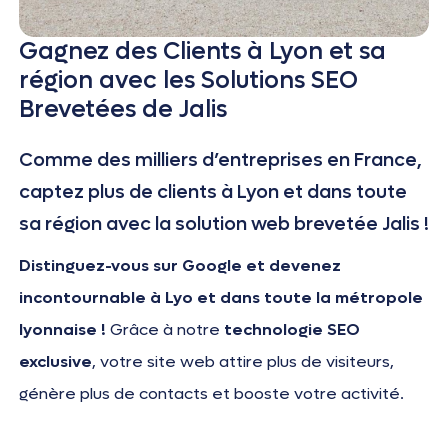
Gagnez des Clients à Lyon et sa
région avec les Solutions SEO
Brevetées de Jalis
Comme des milliers d’entreprises en France,
captez plus de clients à Lyon et dans toute
sa région avec la solution web brevetée Jalis !
Distinguez-vous sur Google et devenez
incontournable à Lyo et dans toute la métropole
lyonnaise !
Grâce à notre
technologie SEO
exclusive
, votre site web attire plus de visiteurs,
génère plus de contacts et booste votre activité.