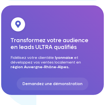
Transformez votre audience
en leads ULTRA qualifiés
Fidélisez votre clientèle
lyonnaise
et
développez vos ventes localement en
région Auvergne-Rhône-Alpes.
Demandez une démonstration