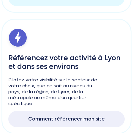
Référencez votre activité à Lyon
et dans ses environs
Pilotez votre visibilité sur le secteur de
votre choix, que ce soit au niveau du
pays, de la région, de
Lyon
, de la
métropole ou même d'un quartier
spécifique.
Comment référencer mon site