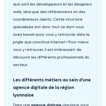
que sont les développeurs et les designers
web, ainsi que des référenceurs et des
coordinateurs clients. Cette structure
spécialisée est donc tout ce dont vous
avez besoin pour vous y retrouver dans la
jungle que constitue internet ! Pour mieux
vous y retrouver, il est intéressant de
découvrir les différents professionnels du
secteur.
Les différents métiers au sein d’une
agence digitale de la région
lyonnaise
Dans une
agence digitale
classique vous