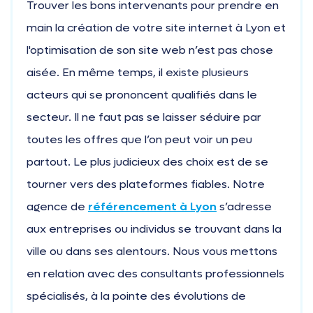
Trouver les bons intervenants pour prendre en
main la création de votre site internet à Lyon et
l'optimisation de son site web n’est pas chose
aisée. En même temps, il existe plusieurs
acteurs qui se prononcent qualifiés dans le
secteur. Il ne faut pas se laisser séduire par
toutes les offres que l’on peut voir un peu
partout. Le plus judicieux des choix est de se
tourner vers des plateformes fiables. Notre
agence de
référencement à Lyon
s’adresse
aux entreprises ou individus se trouvant dans la
ville ou dans ses alentours. Nous vous mettons
en relation avec des consultants professionnels
spécialisés, à la pointe des évolutions de