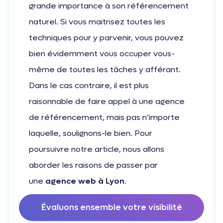
grande importance à son référencement
naturel. Si vous maitrisez toutes les
techniques pour y parvenir, vous pouvez
bien évidemment vous occuper vous-
même de toutes les tâches y afférant.
Dans le cas contraire, il est plus
raisonnable de faire appel à une agence
de référencement, mais pas n’importe
laquelle, soulignons-le bien. Pour
poursuivre notre article, nous allons
aborder les raisons de passer par
une
agence web à Lyon
.
Évaluons ensemble votre visibilité