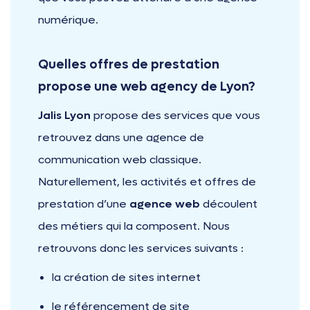
numérique.
Quelles offres de prestation
propose une web agency de Lyon?
Jalis Lyon
propose des services que vous
retrouvez dans une agence de
communication web classique.
Naturellement, les activités et offres de
prestation d’une
agence web
découlent
des métiers qui la composent. Nous
retrouvons donc les services suivants :
la création de sites internet
le référencement de site