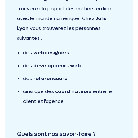
trouverez la plupart des métiers en lien
avec le monde numérique. Chez
Jalis
Lyon
vous trouverez les personnes
suivantes :
des
webdesigners
des
développeurs web
des
référenceurs
ainsi que des
coordinateurs
entre le
client et l'agence
Quels sont nos savoir-faire ?