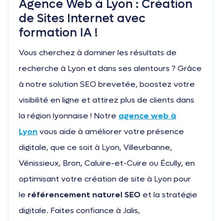
Agence Web à Lyon : Création
de Sites Internet avec
formation IA !
Vous cherchez à dominer les résultats de
recherche à Lyon et dans ses alentours ? Grâce
à notre solution SEO brevetée, boostez votre
visibilité en ligne et attirez plus de clients dans
la région lyonnaise ! Notre
agence web à
Lyon
vous aide à améliorer votre présence
digitale, que ce soit à Lyon, Villeurbanne,
Vénissieux, Bron, Caluire-et-Cuire ou Écully, en
optimisant votre création de site à Lyon pour
le
référencement naturel SEO
et la stratégie
digitale. Faites confiance à Jalis,