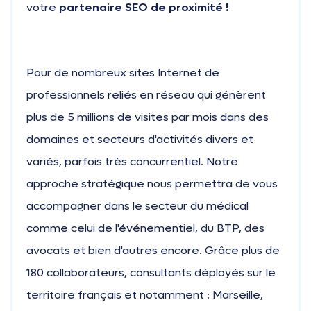
votre
partenaire SEO de proximité !
Pour de nombreux sites Internet de
professionnels reliés en réseau qui génèrent
plus de 5 millions de visites par mois dans des
domaines et secteurs d'activités divers et
variés, parfois très concurrentiel. Notre
approche stratégique nous permettra de vous
accompagner dans le secteur du médical
comme celui de l'événementiel, du BTP, des
avocats et bien d'autres encore. Grâce plus de
180 collaborateurs, consultants déployés sur le
territoire français et notamment : Marseille,