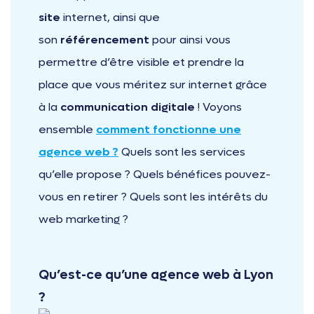
site
internet, ainsi que
son
référencement
pour ainsi vous
permettre d’être visible et prendre la
place que vous méritez sur internet grâce
à la
communication digitale
! Voyons
ensemble
comment fonctionne une
agence web ?
Quels sont les services
qu’elle propose ? Quels bénéfices pouvez-
vous en retirer ? Quels sont les intérêts du
web marketing ?
Qu’est-ce qu’une agence web à Lyon
?