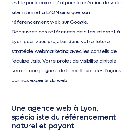
est le partenaire idéal pour la création de votre
site internet à LYON ainsi que son
référencement web sur Google.
Découvrez nos références de sites internet à
Lyon pour vous projeter dans votre future
stratégie webmarketing avec les conseils de
l'équipe Jalis. Votre projet de visibilité digitale
sera accompagnée de la meilleure des façons
par nos experts du web.
Une agence web à Lyon,
spécialiste du référencement
naturel et payant