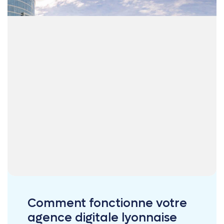
Comment fonctionne votre
agence digitale lyonnaise