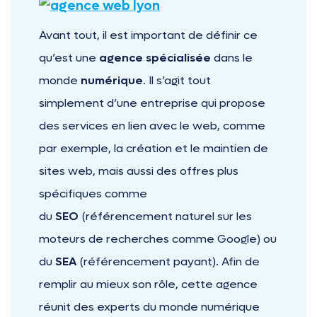
Avant tout, il est important de définir ce
qu’est une
agence spécialisée
dans le
monde
numérique
. Il s’agit tout
simplement d’une entreprise qui propose
des services en lien avec le web, comme
par exemple, la création et le maintien de
sites web, mais aussi des offres plus
spécifiques comme
du
SEO
(référencement naturel sur les
moteurs de recherches comme Google) ou
du
SEA
(référencement payant). Afin de
remplir au mieux son rôle, cette agence
réunit des experts du monde numérique