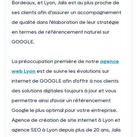
Bordeaux, et Lyon, Jalis est au plus proche de
ses clients afin d’assurer un accompagnement
de qualité dans l'élaboration de leur stratégie
en termes de référencement naturel sur
GOOGLE.
La préoccupation première de notre
agence
web Lyon
est de suivre les évolutions sur
internet de GOOGLE afin d'offrir à nos clients
des solutions digitales toujours à jour et vous
permettre ainsi d'avoir un référencement
Google le plus optimal pour votre entreprise.
Agence de création de site internet à Lyon et
agence SEO à Lyon depuis plus de 20 ans, Jalis