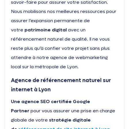
savoir-faire pour assurer votre satisfaction.
Nous mobilisons nos meilleures ressources pour
assurer l’expansion permanente de
votre
patrimoine digital
avec un
référencement naturel de qualité. Il ne vous
reste plus qu’à confier votre projet sans plus
attendre à notre agence de webmarketing
local sur la métropole de Lyon.
Agence de référencement naturel sur
internet à Lyon
Une agence SEO certifiée Google
Partner
pour vous assurer une prise en charge
globale de votre
stratégie digitale