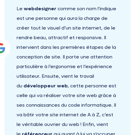
Le
webdesigner
comme son nom l’indique
est une personne qui aura la charge de
créer tout le visuel d’un site internet, de le
rendre beau, attractif et responsive. Il
intervient dans les premières étapes de la
conception de site. Il porte une attention
particulière à l’ergonomie et l’expérience
utilisateur. Ensuite, vient le travail
du
développeur web
, cette personne est
celle qui va réaliser votre site web grâce à
ses connaissances du code informatique. Il
va bâtir votre site internet de A à Z, c’est
le véritable ouvrier du web ! Enfin, vient
le
référenceur
qui quant à lui va s'occuper