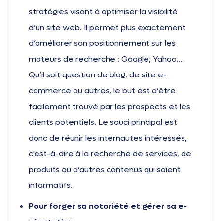
stratégies visant à optimiser la visibilité
d’un site web. Il permet plus exactement
d’améliorer son positionnement sur les
moteurs de recherche : Google, Yahoo…
Qu’il soit question de blog, de site e-
commerce ou autres, le but est d’être
facilement trouvé par les prospects et les
clients potentiels. Le souci principal est
donc de réunir les internautes intéressés,
c'est-à-dire à la recherche de services, de
produits ou d’autres contenus qui soient
informatifs.
Pour forger sa notoriété et gérer sa e-