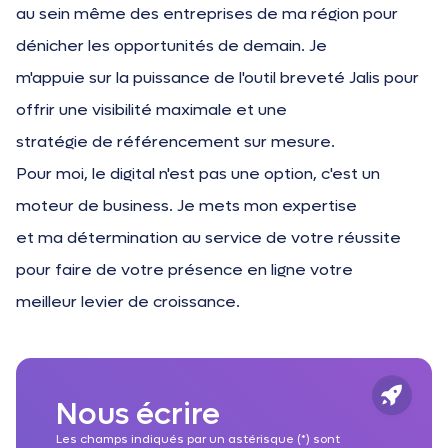
au sein même des entreprises de ma région pour
dénicher les opportunités de demain. Je
m'appuie sur la puissance de l'outil breveté Jalis pour
offrir une visibilité maximale et une
stratégie de référencement sur mesure.
Pour moi, le digital n'est pas une option, c'est un
moteur de business. Je mets mon expertise
et ma détermination au service de votre réussite
pour faire de votre présence en ligne votre
meilleur levier de croissance.
Nous écrire
Les champs indiqués par un astérisque (*) sont