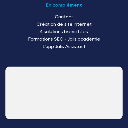
En complément
Contact
Création de site internet
4 solutions brevetées
Formations SEO - Jalis académie
L'app Jalis Assistant