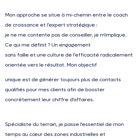
Mon approche se situe à mi-chemin entre le coach
de croissance et l’expert stratégique :
je ne me contente pas de conseiller, je m'implique.
Ce qui me définit ? Un engagement
sans faille et une culture de l’efficacité radicalement
orientée vers le résultat. Mon objectif
unique est de générer toujours plus de contacts
qualifiés pour mes clients afin de booster
concrètement leur chiffre d'affaires.
Spécialiste du terrain, je passe l'essentiel de mon
temps au cœur des zones industrielles et