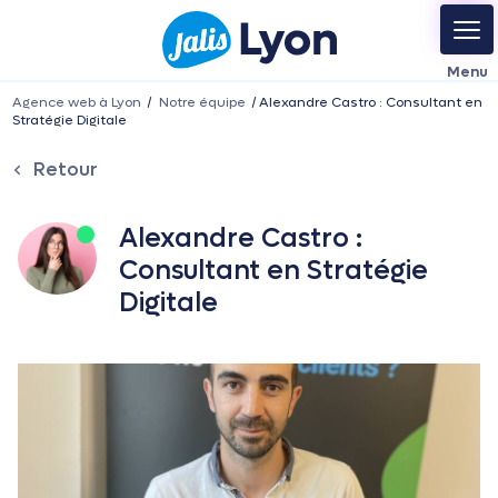
Agence web à Lyon
Notre équipe
Alexandre Castro : Consultant en
Stratégie Digitale
Retour
Alexandre Castro :
Consultant en Stratégie
Digitale