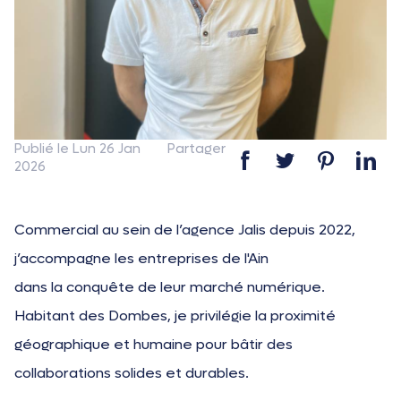
Publié le Lun 26 Jan
Partager
2026
Commercial au sein de l’agence Jalis depuis 2022,
j’accompagne les entreprises de l'Ain
dans la conquête de leur marché numérique.
Habitant des Dombes, je privilégie la proximité
géographique et humaine pour bâtir des
collaborations solides et durables.