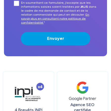
En soumettant ce formulaire, j'accepte que les
informations saisies soient traitées par
JALIS
dans
le cadre de ma demande de contact et de la
relation commerciale qui peut en découler.
En
savoir plus en consultant notre politique de
confidentialité.
*
Agence SEO
4 Brevêts INPI
certifiée