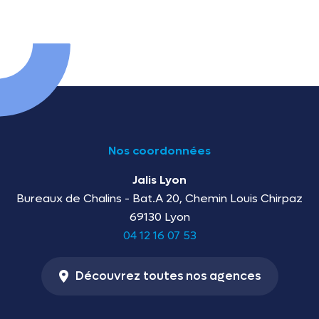
Nos coordonnées
Jalis Lyon
Bureaux de Chalins - Bat.A 20, Chemin Louis Chirpaz
69130 Lyon
04 12 16 07 53
Découvrez toutes nos agences