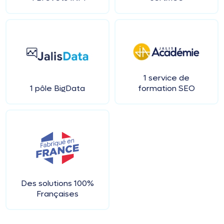
1 service de
1 pôle BigData
formation SEO
Des solutions 100%
Françaises