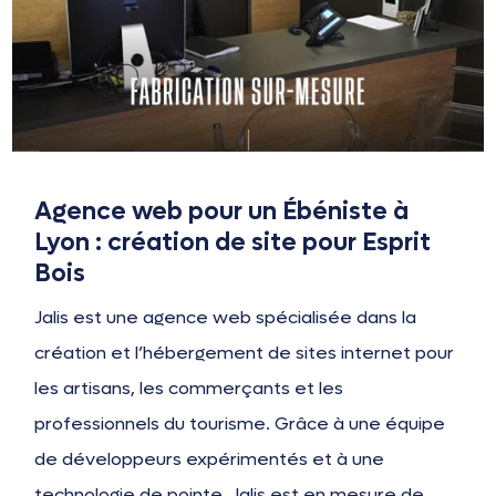
Agence web pour un Ébéniste à
Lyon : création de site pour Esprit
Bois
Jalis est une agence web spécialisée dans la
création et l’hébergement de sites internet pour
les artisans, les commerçants et les
professionnels du tourisme. Grâce à une équipe
de développeurs expérimentés et à une
technologie de pointe, Jalis est en mesure de