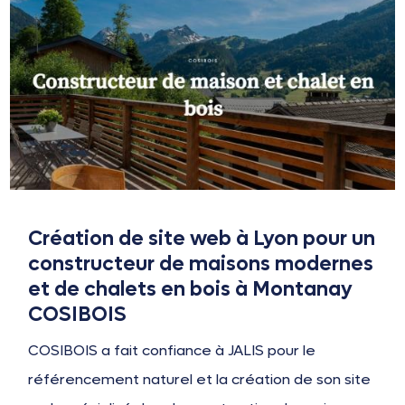
Création de site web à Lyon pour un
constructeur de maisons modernes
et de chalets en bois à Montanay
COSIBOIS
COSIBOIS a fait confiance à JALIS pour le
référencement naturel et la création de son site