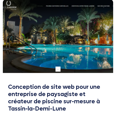
Conception de site web pour une
entreprise de paysagiste et
créateur de piscine sur-mesure à
Tassin-la-Demi-Lune