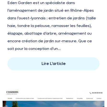
Eden Garden est un spécialiste dans
l’aménagement de jardin situé en Rhône-Alpes
dans l’ouest-lyonnais : entretien de jardins (taille
haie, tondre la pelouse, ramasser les feuilles),
élagage, abattage d’arbre, aménagement ou
encore création de jardin sur-mesure. Que ce
soit pour la conception d’un...
Lire L'article