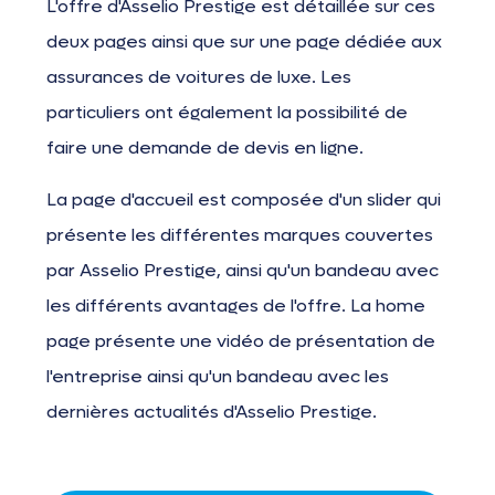
L'offre d'Asselio Prestige est détaillée sur ces
deux pages ainsi que sur une page dédiée aux
assurances de voitures de luxe. Les
particuliers ont également la possibilité de
faire une demande de devis en ligne.
La page d'accueil est composée d'un slider qui
présente les différentes marques couvertes
par Asselio Prestige, ainsi qu'un bandeau avec
les différents avantages de l'offre. La home
page présente une vidéo de présentation de
l'entreprise ainsi qu'un bandeau avec les
dernières actualités d'Asselio Prestige.