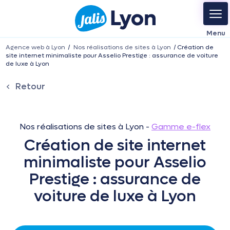
Agence web à Lyon
Nos réalisations de sites à Lyon
Création de
site internet minimaliste pour Asselio Prestige : assurance de voiture
de luxe à Lyon
Retour
Nos réalisations de sites à Lyon -
Gamme e-flex
Création de site internet
minimaliste pour Asselio
Prestige : assurance de
voiture de luxe à Lyon