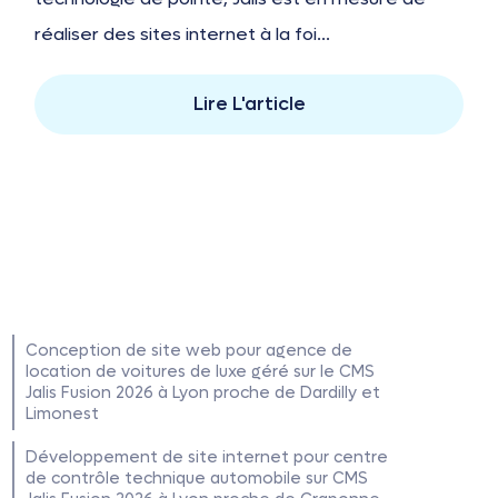
réaliser des sites internet à la foi...
Lire L'article
Conception de site web pour agence de
location de voitures de luxe géré sur le CMS
Jalis Fusion 2026 à Lyon proche de Dardilly et
Limonest
Développement de site internet pour centre
de contrôle technique automobile sur CMS