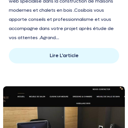
web spécialisé dans la construction de maisons
modernes et chalets en bois .Cosibois vous
apporte conseils et professionnalisme et vous
accompagne dans votre projet après étude de
vos attentes .Agrand...
Lire L'article