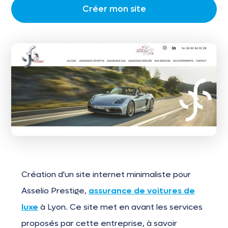
Créer mon site
Création d'un site internet minimaliste pour
Asselio Prestige,
assurance de voitures de
luxe
à Lyon. Ce site met en avant les services
proposés par cette entreprise, à savoir