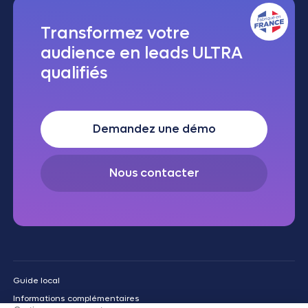
Transformez votre
audience en leads ULTRA
qualifiés
Demandez une démo
Nous contacter
Guide local
Informations complémentaires