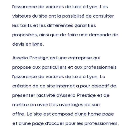
l'assurance de voitures de luxe à Lyon. Les
visiteurs du site ont la possibilité de consulter
les tarifs et les différentes garanties
proposées, ainsi que de faire une demande de
devis en ligne.
Asselio Prestige est une entreprise qui
propose aux particuliers et aux professionnels
l'assurance de voitures de luxe à Lyon. La
création de ce site internet a pour objectif de
présenter l'activité d'Asselio Prestige et de
mettre en avant les avantages de son
offre.
Le site est composé d'une home page
et d'une page d'accueil pour les professionnels.