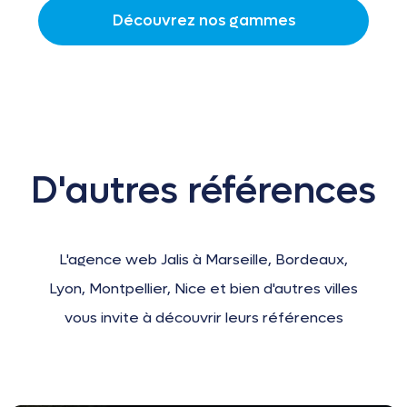
Découvrez nos gammes
D'autres références