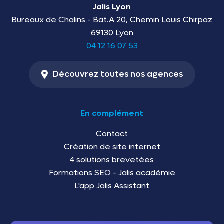
Jalis Lyon
Bureaux de Chalins - Bat.A 20, Chemin Louis Chirpaz
69130 Lyon
04 12 16 07 53
Découvrez toutes nos agences
En complément
Contact
Création de site internet
4 solutions brevetées
Formations SEO - Jalis académie
L'app Jalis Assistant