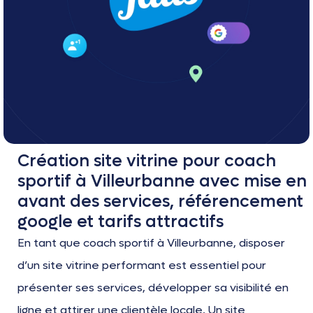
Création site vitrine pour coach
sportif à Villeurbanne avec mise en
avant des services, référencement
google et tarifs attractifs
En tant que coach sportif à Villeurbanne, disposer
d’un site vitrine performant est essentiel pour
présenter ses services, développer sa visibilité en
ligne et attirer une clientèle locale. Un site