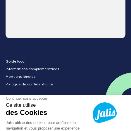
Guide local
Informations complémentaires
Mentions légales
Politique de confidentialité