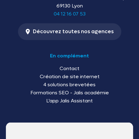
69130 Lyon
04 12 16 07 53
Découvrez toutes nos agences
En complément
Contact
Création de site internet
4 solutions brevetées
Formations SEO - Jalis académie
L'app Jalis Assistant