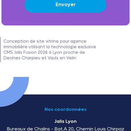
Conception de site vitrine pour agence
immobilière utilisant la technologie exclusive
CMS Jalis Fusion 2026 à Lyon proche de
Decines Charpieu et Vaulx en Velin
Nos coordonnées
Jalis Lyon
Bureaux de Chalins - Bat.A 20, Chemin Louis Chirpaz