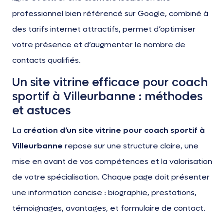
professionnel bien référencé sur Google, combiné à
des tarifs internet attractifs, permet d’optimiser
votre présence et d’augmenter le nombre de
contacts qualifiés.
Un site vitrine efficace pour coach
sportif à Villeurbanne : méthodes
et astuces
La
création d’un site vitrine pour coach sportif à
Villeurbanne
repose sur une structure claire, une
mise en avant de vos compétences et la valorisation
de votre spécialisation. Chaque page doit présenter
une information concise : biographie, prestations,
témoignages, avantages, et formulaire de contact.