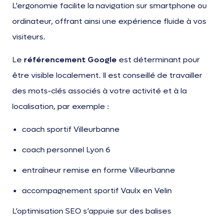
L’ergonomie facilite la navigation sur smartphone ou
ordinateur, offrant ainsi une expérience fluide à vos
visiteurs.
Le
référencement Google
est déterminant pour
être visible localement. Il est conseillé de travailler
des mots-clés associés à votre activité et à la
localisation, par exemple :
coach sportif Villeurbanne
coach personnel Lyon 6
entraîneur remise en forme Villeurbanne
accompagnement sportif Vaulx en Velin
L’optimisation SEO s’appuie sur des balises