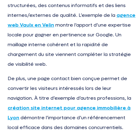
structurées, des contenus informatifs et des liens
internes/externes de qualité. L’exemple de la
agence
web Vaulx en Velin
montre l’apport d’une expertise
locale pour gagner en pertinence sur Google. Un
maillage interne cohérent et la rapidité de
chargement du site viennent compléter la stratégie
de visibilité web.
De plus, une page contact bien conçue permet de
convertir les visiteurs intéressés lors de leur
navigation. À titre d’exemple d’autres professions, la
création site internet pour agence immobilière à
Lyon
démontre l’importance d’un référencement
local efficace dans des domaines concurrentiels.