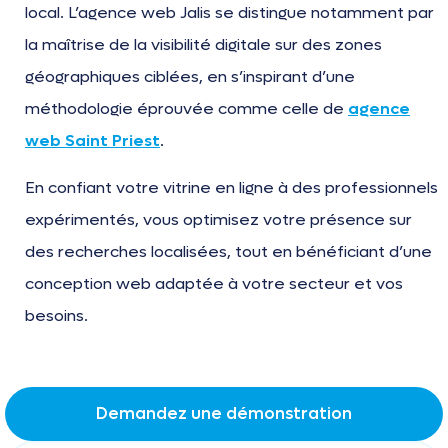
local. L’agence web Jalis se distingue notamment par
la maîtrise de la visibilité digitale sur des zones
géographiques ciblées, en s’inspirant d’une
méthodologie éprouvée comme celle de
agence
web Saint Priest
.
En confiant votre vitrine en ligne à des professionnels
expérimentés, vous optimisez votre présence sur
des recherches localisées, tout en bénéficiant d’une
conception web adaptée à votre secteur et vos
besoins.
Demandez une démonstration