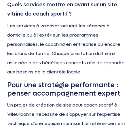
Quels services mettre en avant sur un site
vitrine de coach sportif ?
Les services à valoriser incluent les séances à
domicile ou à l’extérieur, les programmes
personnalisés, le coaching en entreprise ou encore
les bilans de forme. Chaque prestation doit être
associée à des bénéfices concrets afin de répondre
aux besoins de la clientèle locale.
Pour une stratégie performante :
penser accompagnement expert
Un projet de création de site pour coach sportif à
Villeurbanne nécessite de s’appuyer sur l’expertise
technique d’une équipe maîtrisant le référencement