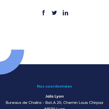
Nos coordonnées
Jalis Lyon
Bureaux de Chalins - Bat.A 20, Chemin Louis Chirpaz
69130 Lyon