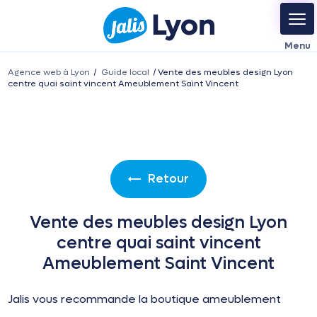
Agence web à Lyon
Guide local
Vente des meubles design Lyon
centre quai saint vincent Ameublement Saint Vincent
Retour
Vente des meubles design Lyon
centre quai saint vincent
Ameublement Saint Vincent
Jalis vous recommande la boutique ameublement