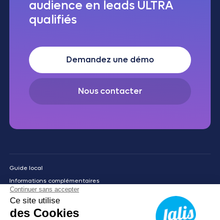
audience en leads ULTRA
qualifiés
Demandez une démo
Nous contacter
Guide local
Informations complémentaires
Mentions légales
Politique de confidentialité