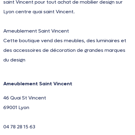
saint Vincent pour tout achat de mobilier design sur
Lyon centre quai saint Vincent.
Ameublement Saint Vincent
Cette boutique vend des meubles, des luminaires et
des accessoires de décoration de grandes marques
du design
Ameublement Saint Vincent
46 Quai St Vincent
69001 Lyon
04 78 28 15 63