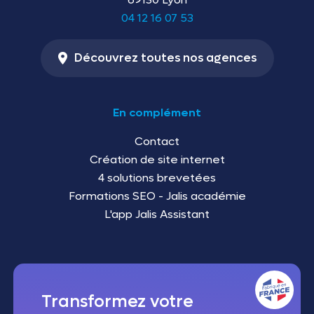
04 12 16 07 53
Découvrez toutes nos agences
En complément
Contact
Création de site internet
4 solutions brevetées
Formations SEO - Jalis académie
L'app Jalis Assistant
Transformez votre