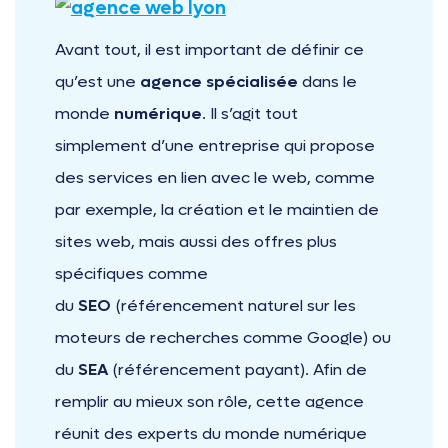
Avant tout, il est important de définir ce
qu’est une
agence spécialisée
dans le
monde
numérique
. Il s’agit tout
simplement d’une entreprise qui propose
des services en lien avec le web, comme
par exemple, la création et le maintien de
sites web, mais aussi des offres plus
spécifiques comme
du
SEO
(référencement naturel sur les
moteurs de recherches comme Google) ou
du
SEA
(référencement payant). Afin de
remplir au mieux son rôle, cette agence
réunit des experts du monde numérique