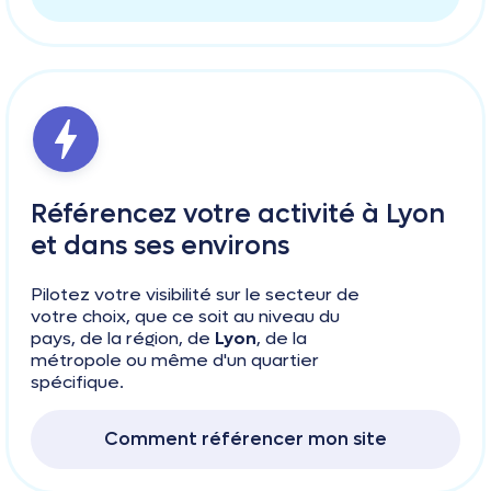
Référencez votre activité à Lyon
et dans ses environs
Pilotez votre visibilité sur le secteur de
votre choix, que ce soit au niveau du
pays, de la région, de
Lyon
, de la
métropole ou même d'un quartier
spécifique.
Comment référencer mon site