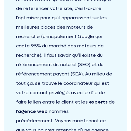
de référencer votre site, c’est-à-dire
l’optimiser pour qu’il apparaissent sur les
meilleures places des moteurs de
recherche (principalement Google qui
capte 95% du marché des moteurs de
recherche). Il faut savoir qu’il existe du
référencement dit naturel (SEO) et du
référencement payant (SEA). Au milieu de
tout ça, se trouve le coordinateur qui est
votre contact privilégié, avec le rôle de
faire le lien entre le client et les
experts
de
l'
agence web
nommés
précédemment. Voyons maintenant ce
que vous pouvez attendre d’une agence