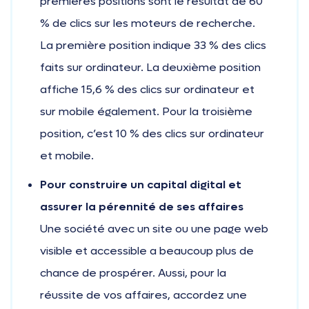
premières positions sont le résultat de 60
% de clics sur les moteurs de recherche.
La première position indique 33 % des clics
faits sur ordinateur. La deuxième position
affiche 15,6 % des clics sur ordinateur et
sur mobile également. Pour la troisième
position, c’est 10 % des clics sur ordinateur
et mobile.
Pour construire un capital digital et
assurer la pérennité de ses affaires
Une société avec un site ou une page web
visible et accessible a beaucoup plus de
chance de prospérer. Aussi, pour la
réussite de vos affaires, accordez une