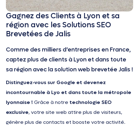
Gagnez des Clients à Lyon et sa
région avec les Solutions SEO
Brevetées de Jalis
Comme des milliers d’entreprises en France,
captez plus de clients à Lyon et dans toute
sa région avec la solution web brevetée Jalis !
Distinguez-vous sur Google et devenez
incontournable à Lyo et dans toute la métropole
lyonnaise !
Grâce à notre
technologie SEO
exclusive
, votre site web attire plus de visiteurs,
génère plus de contacts et booste votre activité.