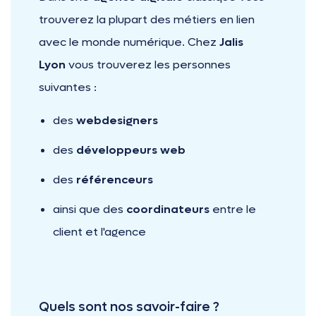
trouverez la plupart des métiers en lien
avec le monde numérique. Chez
Jalis
Lyon
vous trouverez les personnes
suivantes :
des
webdesigners
des
développeurs web
des
référenceurs
ainsi que des
coordinateurs
entre le
client et l'agence
Quels sont nos savoir-faire ?