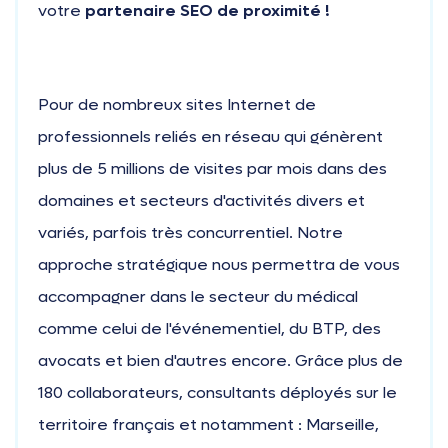
votre
partenaire SEO de proximité !
Pour de nombreux sites Internet de
professionnels reliés en réseau qui génèrent
plus de 5 millions de visites par mois dans des
domaines et secteurs d'activités divers et
variés, parfois très concurrentiel. Notre
approche stratégique nous permettra de vous
accompagner dans le secteur du médical
comme celui de l'événementiel, du BTP, des
avocats et bien d'autres encore. Grâce plus de
180 collaborateurs, consultants déployés sur le
territoire français et notamment : Marseille,