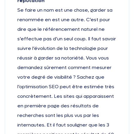
réputation
Se faire un nom est une chose, garder sa
renommée en est une autre. C’est pour
dire que le référencement naturel ne
s’effectue pas d’un seul coup. Il faut savoir
suivre l’évolution de la technologie pour
réussir à garder sa notoriété. Vous vous
demandez sûrement comment mesurer
votre degré de visibilité ? Sachez que
l’optimisation SEO peut être estimée très
concrètement. Les sites qui apparaissent
en première page des résultats de
recherches sont les plus vus par les
internautes. Et il faut souligner que les 3