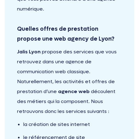
numérique.
Quelles offres de prestation
propose une web agency de Lyon?
Jalis Lyon
propose des services que vous
retrouvez dans une agence de
communication web classique.
Naturellement, les activités et offres de
prestation d’une
agence web
découlent
des métiers qui la composent. Nous
retrouvons donc les services suivants :
la création de sites internet
le référencement de site