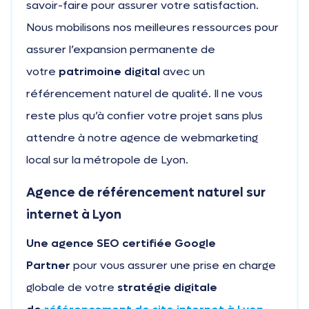
savoir-faire pour assurer votre satisfaction.
Nous mobilisons nos meilleures ressources pour
assurer l’expansion permanente de
votre
patrimoine digital
avec un
référencement naturel de qualité. Il ne vous
reste plus qu’à confier votre projet sans plus
attendre à notre agence de webmarketing
local sur la métropole de Lyon.
Agence de référencement naturel sur
internet à Lyon
Une agence SEO certifiée Google
Partner
pour vous assurer une prise en charge
globale de votre
stratégie digitale