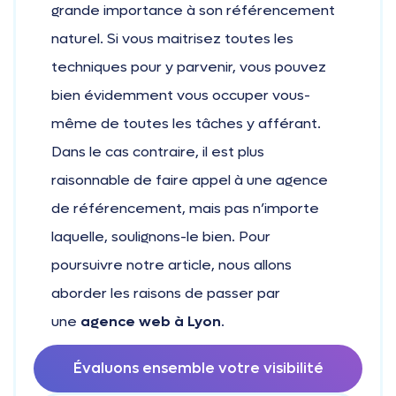
grande importance à son référencement
naturel. Si vous maitrisez toutes les
techniques pour y parvenir, vous pouvez
bien évidemment vous occuper vous-
même de toutes les tâches y afférant.
Dans le cas contraire, il est plus
raisonnable de faire appel à une agence
de référencement, mais pas n’importe
laquelle, soulignons-le bien. Pour
poursuivre notre article, nous allons
aborder les raisons de passer par
une
agence web à Lyon
.
Évaluons ensemble votre visibilité