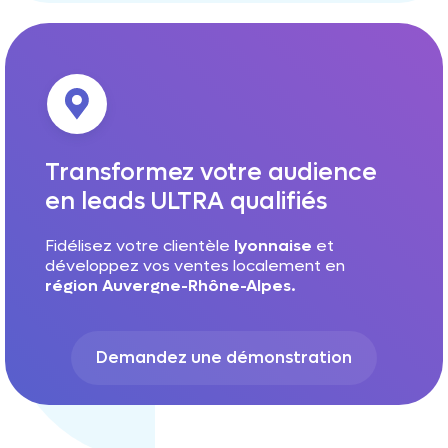
Transformez votre audience
en leads ULTRA qualifiés
Fidélisez votre clientèle
lyonnaise
et
développez vos ventes localement en
région Auvergne-Rhône-Alpes.
Demandez une démonstration