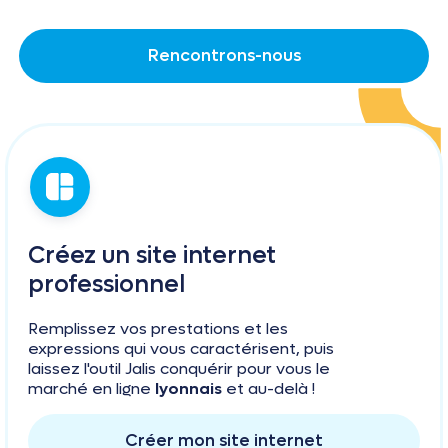
Rencontrons-nous
Créez un site internet
professionnel
Remplissez vos prestations et les
expressions qui vous caractérisent, puis
laissez l'outil Jalis conquérir pour vous le
marché en ligne
lyonnais
et au-delà !
Créer mon site internet