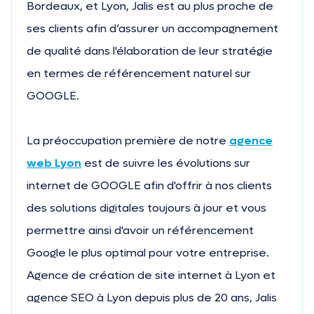
Bordeaux, et Lyon, Jalis est au plus proche de
ses clients afin d’assurer un accompagnement
de qualité dans l'élaboration de leur stratégie
en termes de référencement naturel sur
GOOGLE.
La préoccupation première de notre
agence
web Lyon
est de suivre les évolutions sur
internet de GOOGLE afin d'offrir à nos clients
des solutions digitales toujours à jour et vous
permettre ainsi d'avoir un référencement
Google le plus optimal pour votre entreprise.
Agence de création de site internet à Lyon et
agence SEO à Lyon depuis plus de 20 ans, Jalis