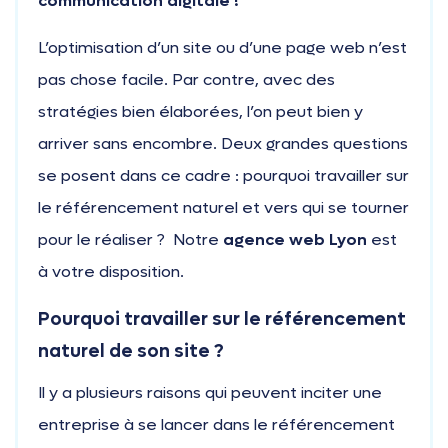
communication digitale !
L’optimisation d’un site ou d’une page web n’est
pas chose facile. Par contre, avec des
stratégies bien élaborées, l’on peut bien y
arriver sans encombre. Deux grandes questions
se posent dans ce cadre : pourquoi travailler sur
le référencement naturel et vers qui se tourner
pour le réaliser ?
Notre
agence web Lyon
est
à votre disposition.
Pourquoi travailler sur le référencement
naturel de son site ?
Il y a plusieurs raisons qui peuvent inciter une
entreprise à se lancer dans le référencement