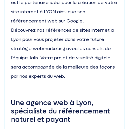
est le partenaire idéal pour la création de votre
site internet à LYON ainsi que son
référencement web sur Google.
Découvrez nos références de sites internet à
Lyon pour vous projeter dans votre future
stratégie webmarketing avec les conseils de
l'équipe Jalis. Votre projet de visibilité digitale
sera accompagnée de la meilleure des façons
par nos experts du web.
Une agence web à Lyon,
spécialiste du référencement
naturel et payant