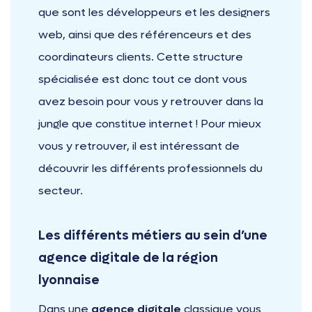
que sont les développeurs et les designers
web, ainsi que des référenceurs et des
coordinateurs clients. Cette structure
spécialisée est donc tout ce dont vous
avez besoin pour vous y retrouver dans la
jungle que constitue internet ! Pour mieux
vous y retrouver, il est intéressant de
découvrir les différents professionnels du
secteur.
Les différents métiers au sein d’une
agence digitale de la région
lyonnaise
Dans une
agence digitale
classique vous