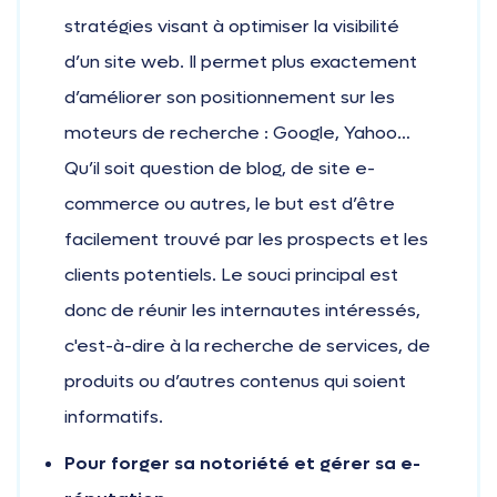
stratégies visant à optimiser la visibilité
d’un site web. Il permet plus exactement
d’améliorer son positionnement sur les
moteurs de recherche : Google, Yahoo…
Qu’il soit question de blog, de site e-
commerce ou autres, le but est d’être
facilement trouvé par les prospects et les
clients potentiels. Le souci principal est
donc de réunir les internautes intéressés,
c'est-à-dire à la recherche de services, de
produits ou d’autres contenus qui soient
informatifs.
Pour forger sa notoriété et gérer sa e-