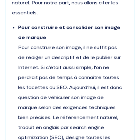
naturel. Pour notre part, nous allons citer les
essentiels.
Pour construire et consolider son image
de marque
Pour construire son image, il ne suffit pas
de rédiger un descriptif et de le publier sur
Internet. Si c’était aussi simple, l’on ne
perdrait pas de temps à connaître toutes
les facettes du SEO. Aujourd’hui, il est donc
question de véhiculer son image de
marque selon des exigences techniques
bien précises. Le référencement naturel,
traduit en anglais par search engine
optimization (SEO), désigne toutes les