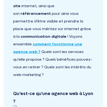
site
internet, ainsi que
son
référencement
pour ainsi vous
permettre d’être visible et prendre la
place que vous méritez sur internet grâce
à la
communication digitale
! Voyons
ensemble
comment fonctionne une
agence web ?
Quels sont les services
qu’elle propose ? Quels bénéfices pouvez-
vous en retirer ? Quels sont les intérêts du
web marketing ?
Qu’est-ce qu’une agence web à Lyon
?