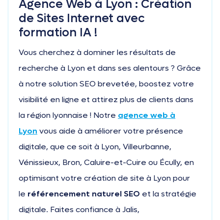
Agence Web à Lyon : Création
de Sites Internet avec
formation IA !
Vous cherchez à dominer les résultats de
recherche à Lyon et dans ses alentours ? Grâce
à notre solution SEO brevetée, boostez votre
visibilité en ligne et attirez plus de clients dans
la région lyonnaise ! Notre
agence web à
Lyon
vous aide à améliorer votre présence
digitale, que ce soit à Lyon, Villeurbanne,
Vénissieux, Bron, Caluire-et-Cuire ou Écully, en
optimisant votre création de site à Lyon pour
le
référencement naturel SEO
et la stratégie
digitale. Faites confiance à Jalis,