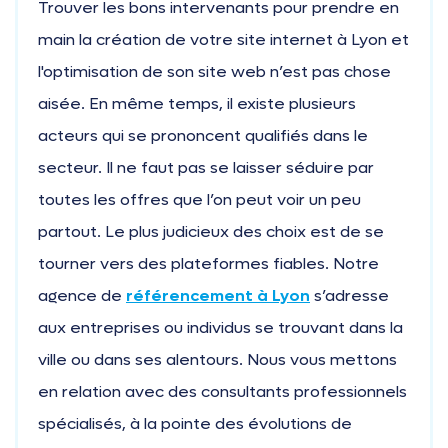
Trouver les bons intervenants pour prendre en
main la création de votre site internet à Lyon et
l'optimisation de son site web n’est pas chose
aisée. En même temps, il existe plusieurs
acteurs qui se prononcent qualifiés dans le
secteur. Il ne faut pas se laisser séduire par
toutes les offres que l’on peut voir un peu
partout. Le plus judicieux des choix est de se
tourner vers des plateformes fiables. Notre
agence de
référencement à Lyon
s’adresse
aux entreprises ou individus se trouvant dans la
ville ou dans ses alentours. Nous vous mettons
en relation avec des consultants professionnels
spécialisés, à la pointe des évolutions de