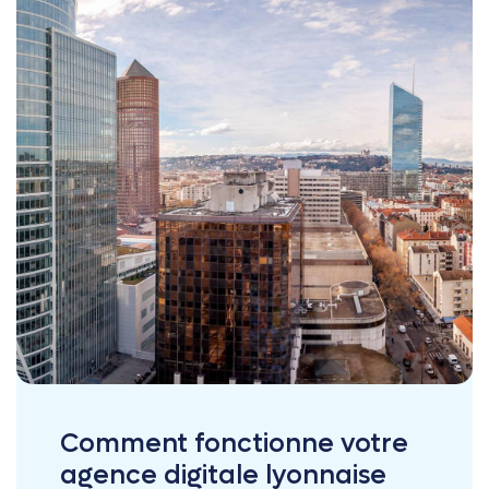
Comment fonctionne votre
agence digitale lyonnaise