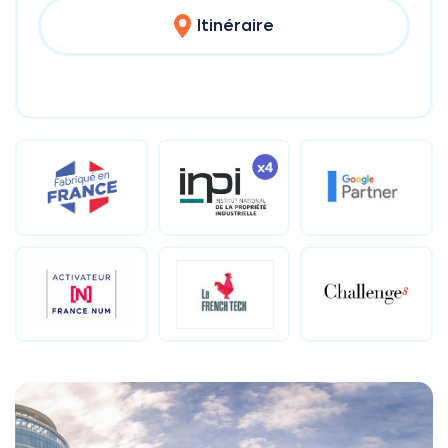
Itinéraire