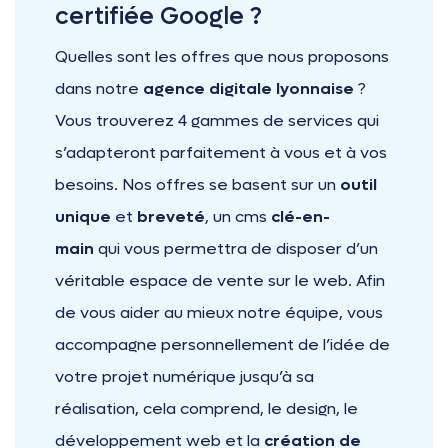
certifiée Google ?
Quelles sont les offres que nous proposons
dans notre
agence digitale lyonnaise
?
Vous trouverez 4 gammes de services qui
s’adapteront parfaitement à vous et à vos
besoins. Nos offres se basent sur un
outil
unique
et
breveté
, un cms
clé-en-
main
qui vous permettra de disposer d’un
véritable espace de vente sur le web. Afin
de vous aider au mieux notre équipe, vous
accompagne personnellement de l’idée de
votre projet numérique jusqu’à sa
réalisation, cela comprend, le design, le
développement web et la
création de