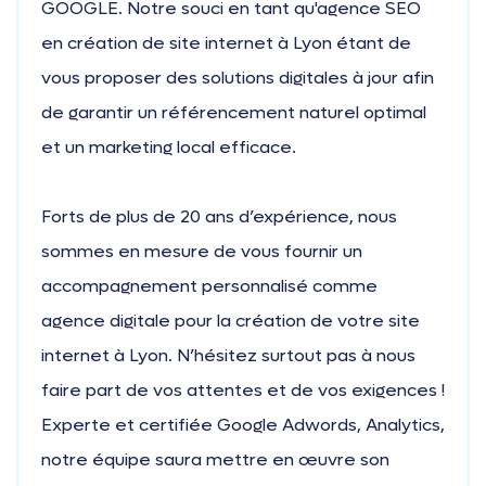
GOOGLE. Notre souci en tant qu'agence SEO
en création de site internet à Lyon étant de
vous proposer des solutions digitales à jour afin
de garantir un référencement naturel optimal
et un marketing local efficace.
Forts de plus de 20 ans d’expérience, nous
sommes en mesure de vous fournir un
accompagnement personnalisé comme
agence digitale pour la création de votre site
internet à Lyon. N’hésitez surtout pas à nous
faire part de vos attentes et de vos exigences !
Experte et certifiée Google Adwords, Analytics,
notre équipe saura mettre en œuvre son