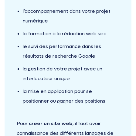
l’accompagnement dans votre projet
numérique
la formation à la rédaction web seo
le suivi des performance dans les
résultats de recherche Google
la gestion de votre projet avec un
interlocuteur unique
la mise en application pour se
positionner ou gagner des positions
Pour
créer un site web
, il faut avoir
connaissance des différents langages de