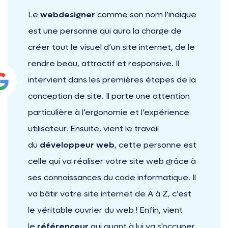
Le
webdesigner
comme son nom l’indique
est une personne qui aura la charge de
créer tout le visuel d’un site internet, de le
rendre beau, attractif et responsive. Il
intervient dans les premières étapes de la
conception de site. Il porte une attention
particulière à l’ergonomie et l’expérience
utilisateur. Ensuite, vient le travail
du
développeur web
, cette personne est
celle qui va réaliser votre site web grâce à
ses connaissances du code informatique. Il
va bâtir votre site internet de A à Z, c’est
le véritable ouvrier du web ! Enfin, vient
le
référenceur
qui quant à lui va s'occuper