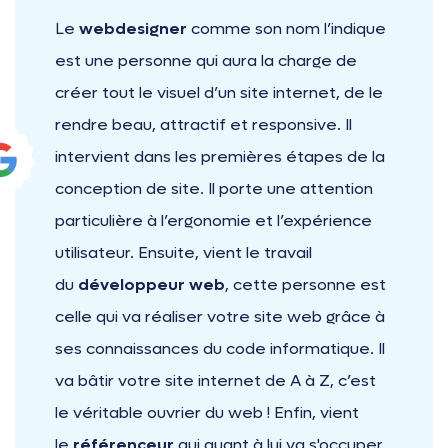
Le
webdesigner
comme son nom l’indique
est une personne qui aura la charge de
créer tout le visuel d’un site internet, de le
rendre beau, attractif et responsive. Il
intervient dans les premières étapes de la
conception de site. Il porte une attention
particulière à l’ergonomie et l’expérience
utilisateur. Ensuite, vient le travail
du
développeur web
, cette personne est
celle qui va réaliser votre site web grâce à
ses connaissances du code informatique. Il
va bâtir votre site internet de A à Z, c’est
le véritable ouvrier du web ! Enfin, vient
le
référenceur
qui quant à lui va s'occuper