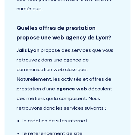
numérique.
Quelles offres de prestation
propose une web agency de Lyon?
Jalis Lyon
propose des services que vous
retrouvez dans une agence de
communication web classique.
Naturellement, les activités et offres de
prestation d’une
agence web
découlent
des métiers qui la composent. Nous
retrouvons donc les services suivants :
la création de sites internet
le référencement de site