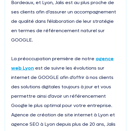
Bordeaux, et Lyon, Jalis est au plus proche de
ses clients afin d’assurer un accompagnement
de qualité dans l'élaboration de leur stratégie
en termes de référencement naturel sur
GOOGLE.
La préoccupation première de notre
agence
web Lyon
est de suivre les évolutions sur
internet de GOOGLE afin d'offrir à nos clients
des solutions digitales toujours à jour et vous
permettre ainsi d'avoir un référencement
Google le plus optimal pour votre entreprise.
Agence de création de site internet à Lyon et
agence SEO à Lyon depuis plus de 20 ans, Jalis