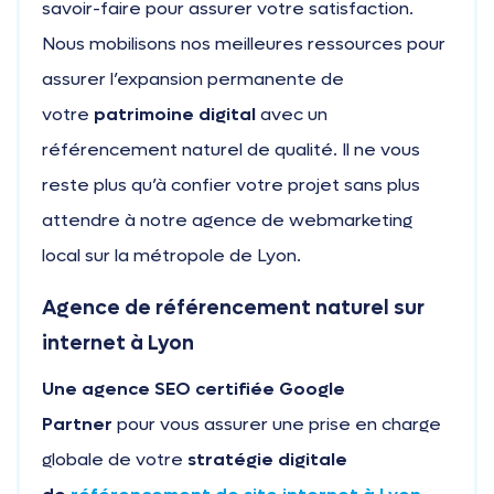
savoir-faire pour assurer votre satisfaction.
Nous mobilisons nos meilleures ressources pour
assurer l’expansion permanente de
votre
patrimoine digital
avec un
référencement naturel de qualité. Il ne vous
reste plus qu’à confier votre projet sans plus
attendre à notre agence de webmarketing
local sur la métropole de Lyon.
Agence de référencement naturel sur
internet à Lyon
Une agence SEO certifiée Google
Partner
pour vous assurer une prise en charge
globale de votre
stratégie digitale