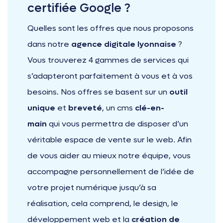
certifiée Google ?
Quelles sont les offres que nous proposons
dans notre
agence digitale lyonnaise
?
Vous trouverez 4 gammes de services qui
s’adapteront parfaitement à vous et à vos
besoins. Nos offres se basent sur un
outil
unique
et
breveté
, un cms
clé-en-
main
qui vous permettra de disposer d’un
véritable espace de vente sur le web. Afin
de vous aider au mieux notre équipe, vous
accompagne personnellement de l’idée de
votre projet numérique jusqu’à sa
réalisation, cela comprend, le design, le
développement web et la
création de