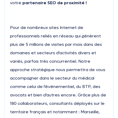
votre
partenaire SEO de proximité !
Pour de nombreux sites Internet de
professionnels reliés en réseau qui génèrent
plus de 5 millions de visites par mois dans des
domaines et secteurs d'activités divers et
variés, parfois très concurrentiel. Notre
approche stratégique nous permettra de vous
accompagner dans le secteur du médical
comme celui de l'événementiel, du BTP, des
avocats et bien d'autres encore. Grâce plus de
180 collaborateurs, consultants déployés sur le
territoire français et notamment : Marseille,