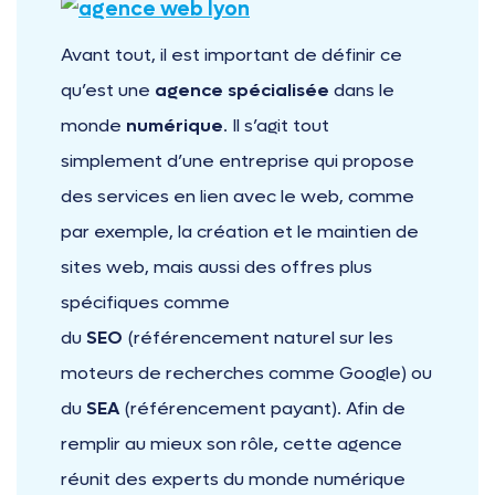
Avant tout, il est important de définir ce
qu’est une
agence spécialisée
dans le
monde
numérique
. Il s’agit tout
simplement d’une entreprise qui propose
des services en lien avec le web, comme
par exemple, la création et le maintien de
sites web, mais aussi des offres plus
spécifiques comme
du
SEO
(référencement naturel sur les
moteurs de recherches comme Google) ou
du
SEA
(référencement payant). Afin de
remplir au mieux son rôle, cette agence
réunit des experts du monde numérique