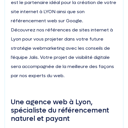
est le partenaire idéal pour la création de votre
site internet à LYON ainsi que son
référencement web sur Google.
Découvrez nos références de sites internet à
Lyon pour vous projeter dans votre future
stratégie webmarketing avec les conseils de
l'équipe Jalis. Votre projet de visibilité digitale
sera accompagnée de la meilleure des façons
par nos experts du web.
Une agence web à Lyon,
spécialiste du référencement
naturel et payant