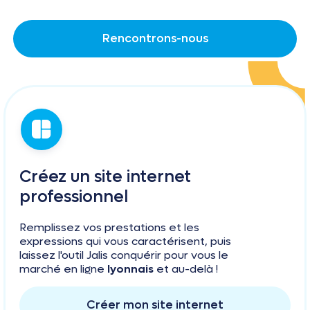
Rencontrons-nous
Créez un site internet
professionnel
Remplissez vos prestations et les
expressions qui vous caractérisent, puis
laissez l'outil Jalis conquérir pour vous le
marché en ligne
lyonnais
et au-delà !
Créer mon site internet