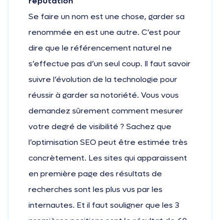
réputation
Se faire un nom est une chose, garder sa
renommée en est une autre. C’est pour
dire que le référencement naturel ne
s’effectue pas d’un seul coup. Il faut savoir
suivre l’évolution de la technologie pour
réussir à garder sa notoriété. Vous vous
demandez sûrement comment mesurer
votre degré de visibilité ? Sachez que
l’optimisation SEO peut être estimée très
concrètement. Les sites qui apparaissent
en première page des résultats de
recherches sont les plus vus par les
internautes. Et il faut souligner que les 3