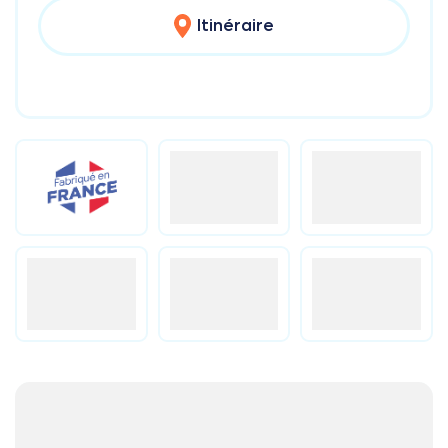
Itinéraire