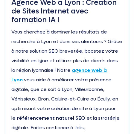
Agence Web à Lyon : Création
de Sites Internet avec
formation IA !
Vous cherchez à dominer les résultats de
recherche à Lyon et dans ses alentours ? Grâce
à notre solution SEO brevetée, boostez votre
visibilité en ligne et attirez plus de clients dans
la région lyonnaise ! Notre
agence web à
Lyon
vous aide à améliorer votre présence
digitale, que ce soit à Lyon, Villeurbanne,
Vénissieux, Bron, Caluire-et-Cuire ou Écully, en
optimisant votre création de site à Lyon pour
le
référencement naturel SEO
et la stratégie
digitale. Faites confiance à Jalis,