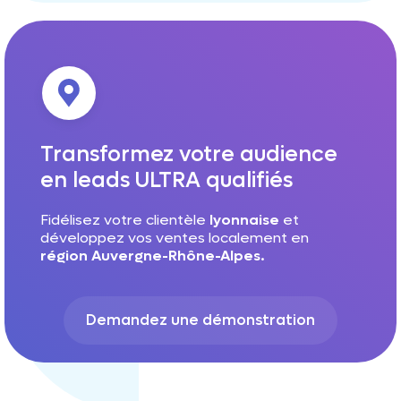
Transformez votre audience
en leads ULTRA qualifiés
Fidélisez votre clientèle
lyonnaise
et
développez vos ventes localement en
région Auvergne-Rhône-Alpes.
Demandez une démonstration