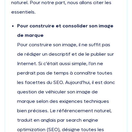
naturel. Pour notre part, nous allons citer les
essentiels.
Pour construire et consolider son image
de marque
Pour construire son image, il ne suffit pas
de rédiger un descriptif et de le publier sur
Internet. Si c’était aussi simple, l’on ne
perdrait pas de temps à connaître toutes
les facettes du SEO. Aujourd’hui, il est donc
question de véhiculer son image de
marque selon des exigences techniques
bien précises. Le référencement naturel,
traduit en anglais par search engine
optimization (SEO), désigne toutes les