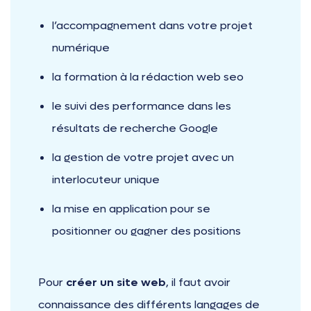
l’accompagnement dans votre projet
numérique
la formation à la rédaction web seo
le suivi des performance dans les
résultats de recherche Google
la gestion de votre projet avec un
interlocuteur unique
la mise en application pour se
positionner ou gagner des positions
Pour
créer un site web
, il faut avoir
connaissance des différents langages de