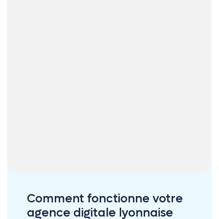
Comment fonctionne votre
agence digitale lyonnaise