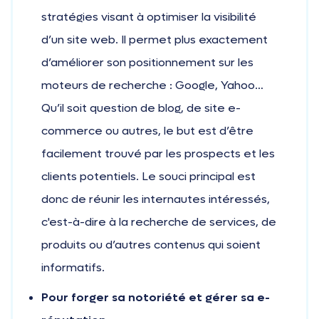
stratégies visant à optimiser la visibilité
d’un site web. Il permet plus exactement
d’améliorer son positionnement sur les
moteurs de recherche : Google, Yahoo…
Qu’il soit question de blog, de site e-
commerce ou autres, le but est d’être
facilement trouvé par les prospects et les
clients potentiels. Le souci principal est
donc de réunir les internautes intéressés,
c'est-à-dire à la recherche de services, de
produits ou d’autres contenus qui soient
informatifs.
Pour forger sa notoriété et gérer sa e-