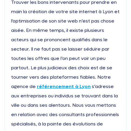
Trouver les bons intervenants pour prendre en
main la création de votre site internet à Lyon et
l'optimisation de son site web n’est pas chose
aisée. En même temps, il existe plusieurs
acteurs qui se prononcent qualifiés dans le
secteur. Il ne faut pas se laisser séduire par
toutes les offres que l’on peut voir un peu
partout. Le plus judicieux des choix est de se
tourner vers des plateformes fiables. Notre
agence de
référencement à Lyon
s’adresse
aux entreprises ou individus se trouvant dans la
ville ou dans ses alentours. Nous vous mettons
en relation avec des consultants professionnels
spécialisés, à la pointe des évolutions de