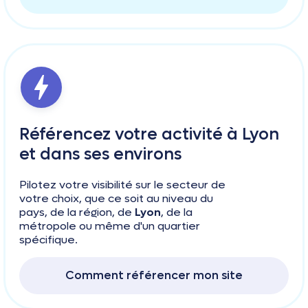
Référencez votre activité à Lyon
et dans ses environs
Pilotez votre visibilité sur le secteur de
votre choix, que ce soit au niveau du
pays, de la région, de
Lyon
, de la
métropole ou même d'un quartier
spécifique.
Comment référencer mon site