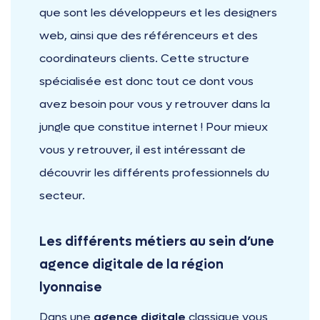
que sont les développeurs et les designers
web, ainsi que des référenceurs et des
coordinateurs clients. Cette structure
spécialisée est donc tout ce dont vous
avez besoin pour vous y retrouver dans la
jungle que constitue internet ! Pour mieux
vous y retrouver, il est intéressant de
découvrir les différents professionnels du
secteur.
Les différents métiers au sein d’une
agence digitale de la région
lyonnaise
Dans une
agence digitale
classique vous