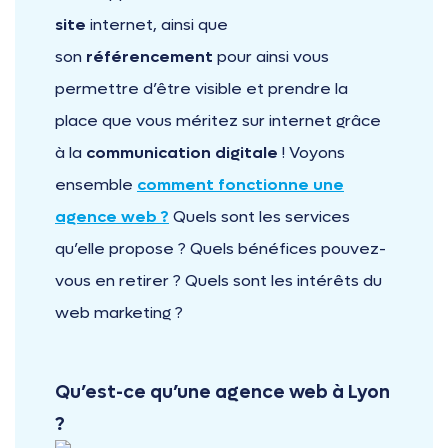
site
internet, ainsi que
son
référencement
pour ainsi vous
permettre d’être visible et prendre la
place que vous méritez sur internet grâce
à la
communication digitale
! Voyons
ensemble
comment fonctionne une
agence web ?
Quels sont les services
qu’elle propose ? Quels bénéfices pouvez-
vous en retirer ? Quels sont les intérêts du
web marketing ?
Qu’est-ce qu’une agence web à Lyon
?