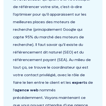
de référencer votre site, c’est-à-dire
l’optimiser pour qu’il apparaissent sur les
meilleures places des moteurs de
recherche (principalement Google qui
capte 95% du marché des moteurs de
recherche). Il faut savoir qu’il existe du
référencement dit naturel (SEO) et du
référencement payant (SEA). Au milieu de
tout ça, se trouve le coordinateur qui est
votre contact privilégié, avec le rôle de
faire le lien entre le client et les
experts
de
l'
agence web
nommés
précédemment. Voyons maintenant ce
que vous pouvez attendre d’une agence