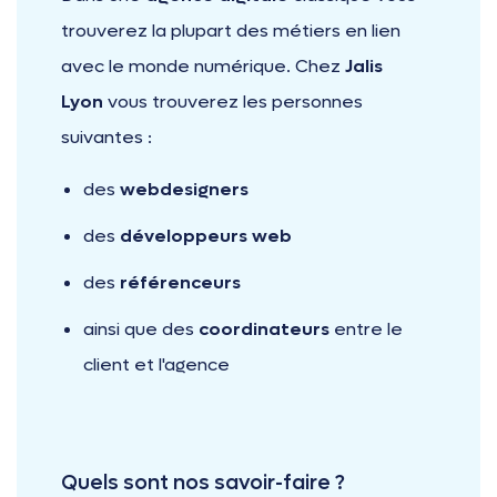
trouverez la plupart des métiers en lien
avec le monde numérique. Chez
Jalis
Lyon
vous trouverez les personnes
suivantes :
des
webdesigners
des
développeurs web
des
référenceurs
ainsi que des
coordinateurs
entre le
client et l'agence
Quels sont nos savoir-faire ?