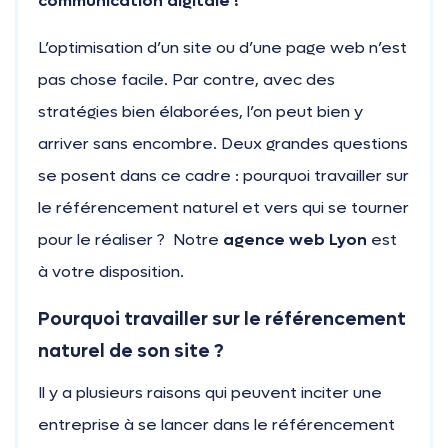
communication digitale !
L’optimisation d’un site ou d’une page web n’est
pas chose facile. Par contre, avec des
stratégies bien élaborées, l’on peut bien y
arriver sans encombre. Deux grandes questions
se posent dans ce cadre : pourquoi travailler sur
le référencement naturel et vers qui se tourner
pour le réaliser ?
Notre
agence web Lyon
est
à votre disposition.
Pourquoi travailler sur le référencement
naturel de son site ?
Il y a plusieurs raisons qui peuvent inciter une
entreprise à se lancer dans le référencement