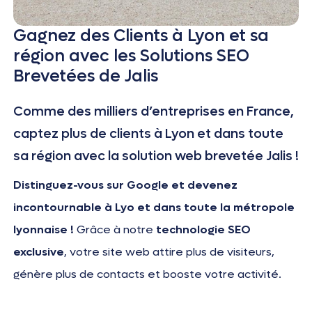
Gagnez des Clients à Lyon et sa
région avec les Solutions SEO
Brevetées de Jalis
Comme des milliers d’entreprises en France,
captez plus de clients à Lyon et dans toute
sa région avec la solution web brevetée Jalis !
Distinguez-vous sur Google et devenez
incontournable à Lyo et dans toute la métropole
lyonnaise !
Grâce à notre
technologie SEO
exclusive
, votre site web attire plus de visiteurs,
génère plus de contacts et booste votre activité.