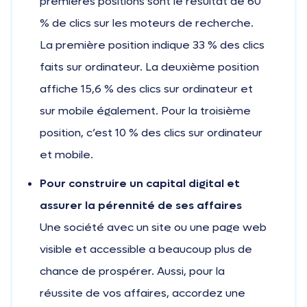
premières positions sont le résultat de 60
% de clics sur les moteurs de recherche.
La première position indique 33 % des clics
faits sur ordinateur. La deuxième position
affiche 15,6 % des clics sur ordinateur et
sur mobile également. Pour la troisième
position, c’est 10 % des clics sur ordinateur
et mobile.
Pour construire un capital digital et
assurer la pérennité de ses affaires
Une société avec un site ou une page web
visible et accessible a beaucoup plus de
chance de prospérer. Aussi, pour la
réussite de vos affaires, accordez une