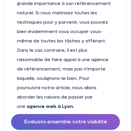
grande importance à son référencement
naturel. Si vous maitrisez toutes les
techniques pour y parvenir, vous pouvez
bien évidemment vous occuper vous-
même de toutes les tâches y afférant.
Dans le cas contraire, il est plus
raisonnable de faire appel à une agence
de référencement, mais pas n’importe
laquelle, soulignons-le bien. Pour
poursuivre notre article, nous allons
aborder les raisons de passer par
une
agence web à Lyon
.
Évaluons ensemble votre visibilité