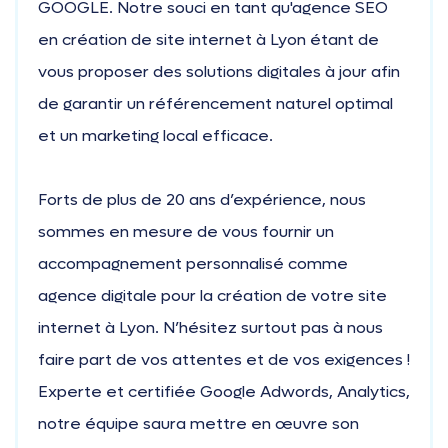
GOOGLE. Notre souci en tant qu'agence SEO
en création de site internet à Lyon étant de
vous proposer des solutions digitales à jour afin
de garantir un référencement naturel optimal
et un marketing local efficace.
Forts de plus de 20 ans d’expérience, nous
sommes en mesure de vous fournir un
accompagnement personnalisé comme
agence digitale pour la création de votre site
internet à Lyon. N’hésitez surtout pas à nous
faire part de vos attentes et de vos exigences !
Experte et certifiée Google Adwords, Analytics,
notre équipe saura mettre en œuvre son