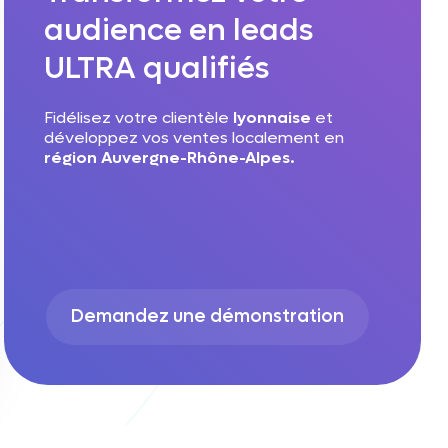
audience en leads
ULTRA qualifiés
Fidélisez votre clientèle
lyonnaise
et
développez vos ventes localement en
région Auvergne-Rhône-Alpes.
Demandez une démonstration