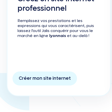
professionnel
Remplissez vos prestations et les
expressions qui vous caractérisent, puis
laissez l'outil Jalis conquérir pour vous le
marché en ligne
lyonnais
et au-delà !
Créer mon site internet