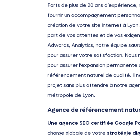
Forts de plus de 20 ans d’expérienc
fournir un accompagnement personnal
création de votre site internet à Lyon.
part de vos attentes et de vos exigen
Adwords, Analytics, notre équipe sau
pour assurer votre satisfaction. Nous 
pour assurer l’expansion permanente 
référencement naturel de qualité. Il n
projet sans plus attendre à notre age
métropole de Lyon.
Agence de référencement nature
Une agence SEO certifiée Google P
charge globale de votre
stratégie dig