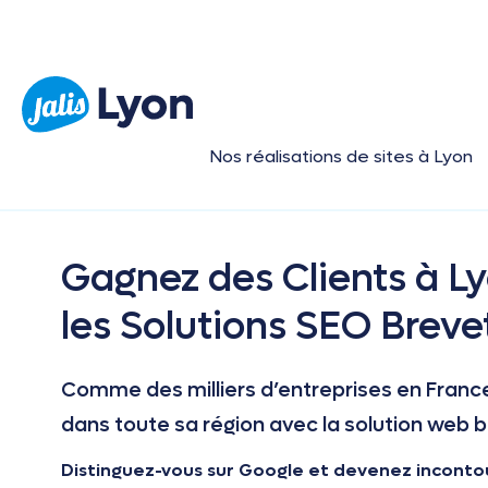
Nos réalisations de sites à Lyon
Gagnez des Clients à Ly
les Solutions SEO Breve
Comme des milliers d’entreprises en France,
dans toute sa région avec la solution web br
Distinguez-vous sur Google et devenez inconto