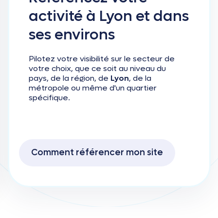
activité
à
Lyon
et
dans
ses
environs
Pilotez votre visibilité sur le secteur de
votre choix, que ce soit au niveau du
pays, de la région, de
Lyon
, de la
métropole ou même d'un quartier
spécifique.
Comment référencer mon site