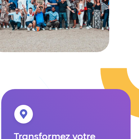
Transformez votre