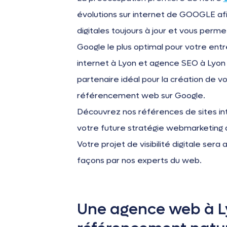
évolutions sur internet de GOOGLE afin 
digitales toujours à jour et vous perm
Google le plus optimal pour votre ent
internet à Lyon et agence SEO à Lyon d
partenaire idéal pour la création de vo
référencement web sur Google.
Découvrez nos références de sites in
votre future stratégie webmarketing av
Votre projet de visibilité digitale se
façons par nos experts du web.
Une agence web à Ly