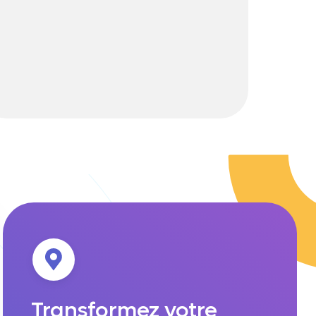
Transformez votre