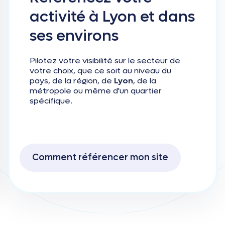
activité
à
Lyon
et
dans
ses
environs
Pilotez votre visibilité sur le secteur de
votre choix, que ce soit au niveau du
pays, de la région, de
Lyon
, de la
métropole ou même d'un quartier
spécifique.
Comment référencer mon site