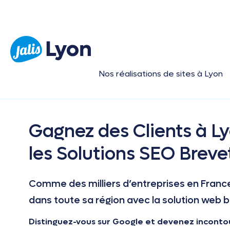
Nos réalisations de sites à Lyon
Gagnez des Clients à Ly
les Solutions SEO Breve
Comme des milliers d’entreprises en France,
dans toute sa région avec la solution web br
Distinguez-vous sur Google et devenez inconto