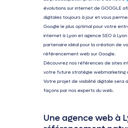
évolutions sur internet de GOOGLE afin 
digitales toujours à jour et vous perm
Google le plus optimal pour votre ent
internet à Lyon et agence SEO à Lyon d
partenaire idéal pour la création de vo
référencement web sur Google.
Découvrez nos références de sites in
votre future stratégie webmarketing av
Votre projet de visibilité digitale se
façons par nos experts du web.
Une agence web à Ly