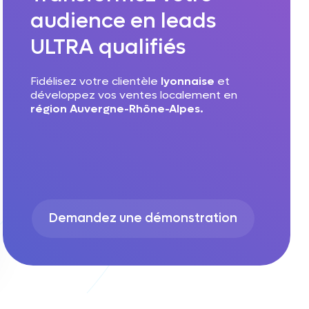
audience en leads
ULTRA qualifiés
Fidélisez votre clientèle
lyonnaise
et
développez vos ventes localement en
région Auvergne-Rhône-Alpes.
Demandez une démonstration