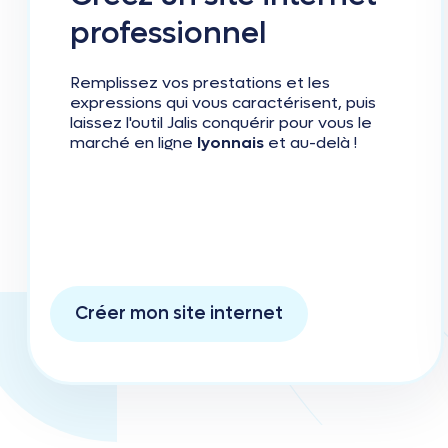
professionnel
Remplissez vos prestations et les
expressions qui vous caractérisent, puis
laissez l'outil Jalis conquérir pour vous le
marché en ligne
lyonnais
et au-delà !
Créer mon site internet