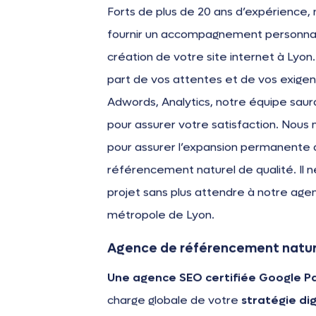
Forts de plus de 20 ans d’expérienc
fournir un accompagnement personnal
création de votre site internet à Lyon.
part de vos attentes et de vos exigen
Adwords, Analytics, notre équipe sau
pour assurer votre satisfaction. Nous 
pour assurer l’expansion permanente 
référencement naturel de qualité. Il n
projet sans plus attendre à notre age
métropole de Lyon.
Agence de référencement nature
Une agence SEO certifiée Google P
charge globale de votre
stratégie dig