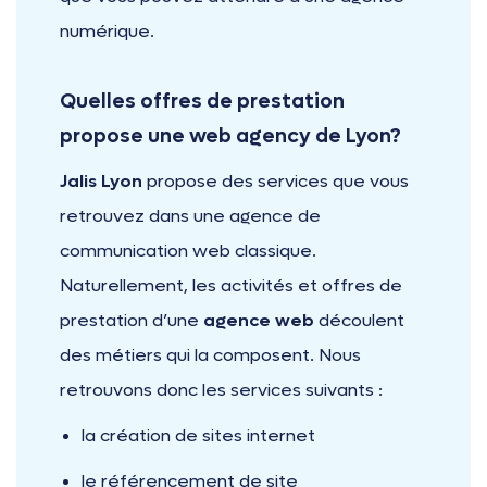
numérique.
Quelles offres de prestation
propose une web agency de Lyon?
Jalis Lyon
propose des services que vous
retrouvez dans une agence de
communication web classique.
Naturellement, les activités et offres de
prestation d’une
agence web
découlent
des métiers qui la composent. Nous
retrouvons donc les services suivants :
la création de sites internet
le référencement de site