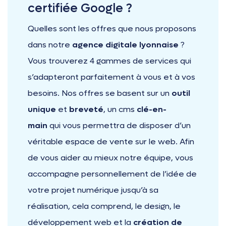
certifiée Google ?
Quelles sont les offres que nous proposons
dans notre
agence digitale lyonnaise
?
Vous trouverez 4 gammes de services qui
s’adapteront parfaitement à vous et à vos
besoins. Nos offres se basent sur un
outil
unique
et
breveté
, un cms
clé-en-
main
qui vous permettra de disposer d’un
véritable espace de vente sur le web. Afin
de vous aider au mieux notre équipe, vous
accompagne personnellement de l’idée de
votre projet numérique jusqu’à sa
réalisation, cela comprend, le design, le
développement web et la
création de