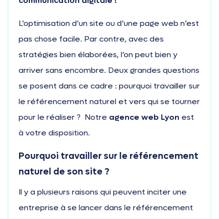
communication digitale !
L’optimisation d’un site ou d’une page web n’est
pas chose facile. Par contre, avec des
stratégies bien élaborées, l’on peut bien y
arriver sans encombre. Deux grandes questions
se posent dans ce cadre : pourquoi travailler sur
le référencement naturel et vers qui se tourner
pour le réaliser ?
Notre
agence web Lyon
est
à votre disposition.
Pourquoi travailler sur le référencement
naturel de son site ?
Il y a plusieurs raisons qui peuvent inciter une
entreprise à se lancer dans le référencement