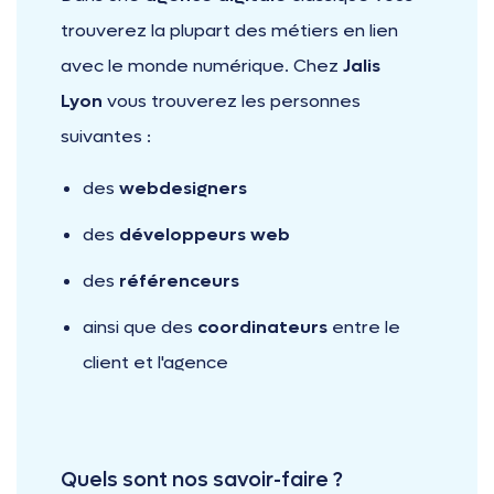
trouverez la plupart des métiers en lien
avec le monde numérique. Chez
Jalis
Lyon
vous trouverez les personnes
suivantes :
des
webdesigners
des
développeurs web
des
référenceurs
ainsi que des
coordinateurs
entre le
client et l'agence
Quels sont nos savoir-faire ?