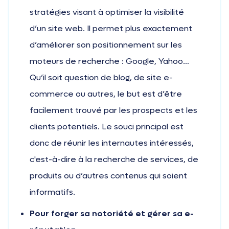
stratégies visant à optimiser la visibilité
d’un site web. Il permet plus exactement
d’améliorer son positionnement sur les
moteurs de recherche : Google, Yahoo…
Qu’il soit question de blog, de site e-
commerce ou autres, le but est d’être
facilement trouvé par les prospects et les
clients potentiels. Le souci principal est
donc de réunir les internautes intéressés,
c'est-à-dire à la recherche de services, de
produits ou d’autres contenus qui soient
informatifs.
Pour forger sa notoriété et gérer sa e-