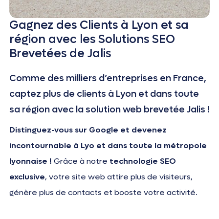
Gagnez des Clients à Lyon et sa
région avec les Solutions SEO
Brevetées de Jalis
Comme des milliers d’entreprises en France,
captez plus de clients à Lyon et dans toute
sa région avec la solution web brevetée Jalis !
Distinguez-vous sur Google et devenez
incontournable à Lyo et dans toute la métropole
lyonnaise !
Grâce à notre
technologie SEO
exclusive
, votre site web attire plus de visiteurs,
génère plus de contacts et booste votre activité.