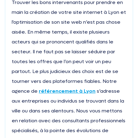
Trouver les bons intervenants pour prendre en
main la création de votre site internet à Lyon et
l'optimisation de son site web n’est pas chose
aisée. En même temps, il existe plusieurs
acteurs qui se prononcent qualifiés dans le
secteur. Il ne faut pas se laisser séduire par
toutes les offres que l’on peut voir un peu
partout. Le plus judicieux des choix est de se
tourner vers des plateformes fiables. Notre
agence de
référencement à Lyon
s’adresse
aux entreprises ou individus se trouvant dans la
ville ou dans ses alentours. Nous vous mettons
en relation avec des consultants professionnels
spécialisés, à la pointe des évolutions de