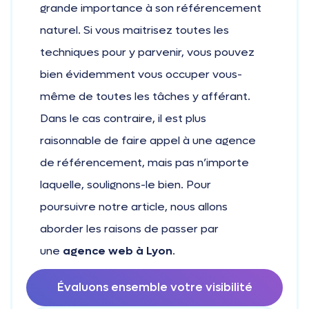
grande importance à son référencement
naturel. Si vous maitrisez toutes les
techniques pour y parvenir, vous pouvez
bien évidemment vous occuper vous-
même de toutes les tâches y afférant.
Dans le cas contraire, il est plus
raisonnable de faire appel à une agence
de référencement, mais pas n’importe
laquelle, soulignons-le bien. Pour
poursuivre notre article, nous allons
aborder les raisons de passer par
une
agence web à Lyon
.
Évaluons ensemble votre visibilité