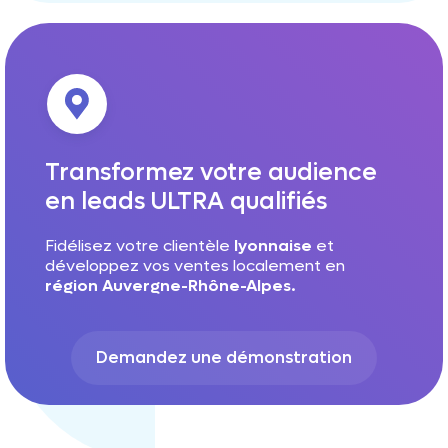
Transformez votre audience
en leads ULTRA qualifiés
Fidélisez votre clientèle
lyonnaise
et
développez vos ventes localement en
région Auvergne-Rhône-Alpes.
Demandez une démonstration