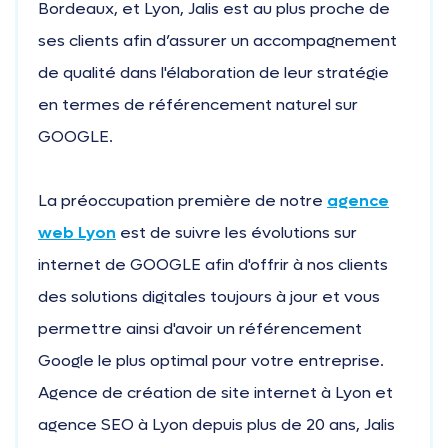
Bordeaux, et Lyon, Jalis est au plus proche de
ses clients afin d’assurer un accompagnement
de qualité dans l'élaboration de leur stratégie
en termes de référencement naturel sur
GOOGLE.
La préoccupation première de notre
agence
web Lyon
est de suivre les évolutions sur
internet de GOOGLE afin d'offrir à nos clients
des solutions digitales toujours à jour et vous
permettre ainsi d'avoir un référencement
Google le plus optimal pour votre entreprise.
Agence de création de site internet à Lyon et
agence SEO à Lyon depuis plus de 20 ans, Jalis