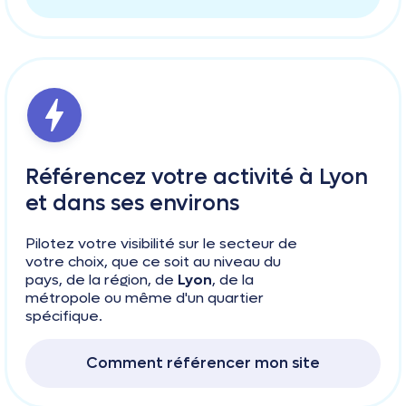
Référencez votre activité à Lyon
et dans ses environs
Pilotez votre visibilité sur le secteur de
votre choix, que ce soit au niveau du
pays, de la région, de
Lyon
, de la
métropole ou même d'un quartier
spécifique.
Comment référencer mon site