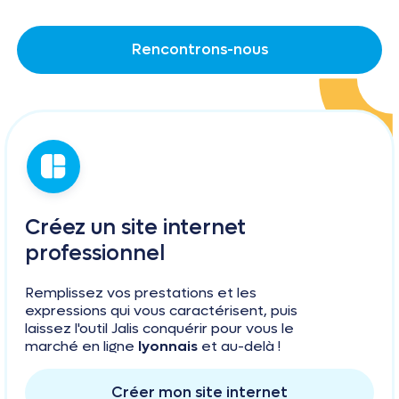
Rencontrons-nous
Créez un site internet
professionnel
Remplissez vos prestations et les
expressions qui vous caractérisent, puis
laissez l'outil Jalis conquérir pour vous le
marché en ligne
lyonnais
et au-delà !
Créer mon site internet