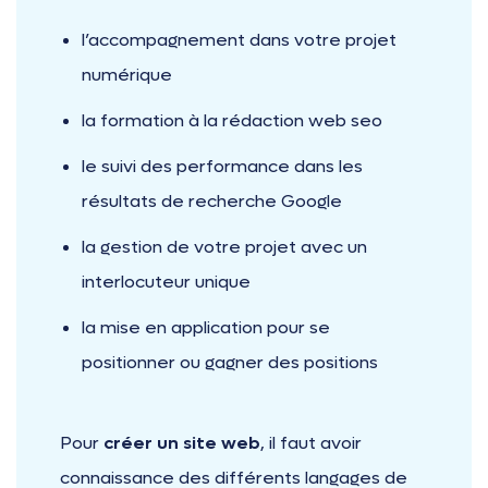
l’accompagnement dans votre projet
numérique
la formation à la rédaction web seo
le suivi des performance dans les
résultats de recherche Google
la gestion de votre projet avec un
interlocuteur unique
la mise en application pour se
positionner ou gagner des positions
Pour
créer un site web
, il faut avoir
connaissance des différents langages de