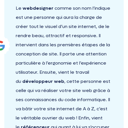
Le
webdesigner
comme son nom l’indique
est une personne qui aura la charge de
créer tout le visuel d’un site internet, de le
rendre beau, attractif et responsive. Il
intervient dans les premières étapes de la
conception de site. Il porte une attention
particulière à l’ergonomie et l’expérience
utilisateur. Ensuite, vient le travail
du
développeur web
, cette personne est
celle qui va réaliser votre site web grâce à
ses connaissances du code informatique. Il
va bâtir votre site internet de A à Z, c’est
le véritable ouvrier du web ! Enfin, vient
le
référenceur
qui quant à lui va s'occuper