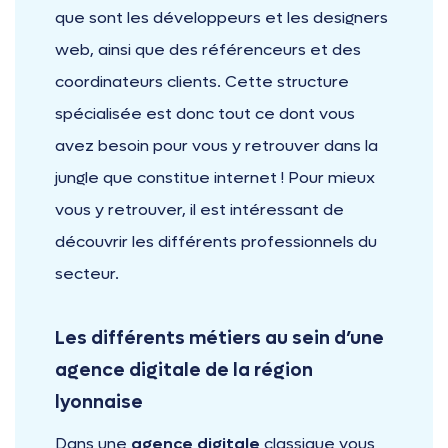
que sont les développeurs et les designers
web, ainsi que des référenceurs et des
coordinateurs clients. Cette structure
spécialisée est donc tout ce dont vous
avez besoin pour vous y retrouver dans la
jungle que constitue internet ! Pour mieux
vous y retrouver, il est intéressant de
découvrir les différents professionnels du
secteur.
Les différents métiers au sein d’une
agence digitale de la région
lyonnaise
Dans une
agence digitale
classique vous