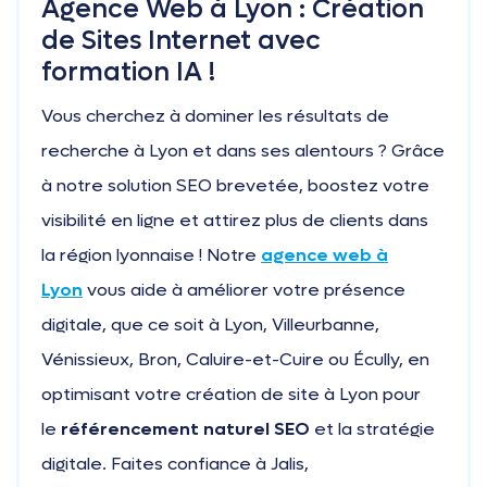
Agence Web à Lyon : Création
de Sites Internet avec
formation IA !
Vous cherchez à dominer les résultats de
recherche à Lyon et dans ses alentours ? Grâce
à notre solution SEO brevetée, boostez votre
visibilité en ligne et attirez plus de clients dans
la région lyonnaise ! Notre
agence web à
Lyon
vous aide à améliorer votre présence
digitale, que ce soit à Lyon, Villeurbanne,
Vénissieux, Bron, Caluire-et-Cuire ou Écully, en
optimisant votre création de site à Lyon pour
le
référencement naturel SEO
et la stratégie
digitale. Faites confiance à Jalis,