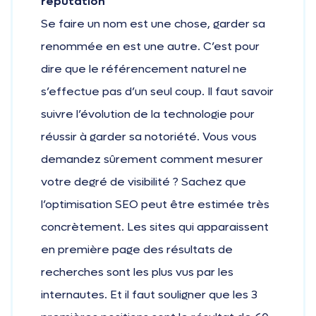
réputation
Se faire un nom est une chose, garder sa
renommée en est une autre. C’est pour
dire que le référencement naturel ne
s’effectue pas d’un seul coup. Il faut savoir
suivre l’évolution de la technologie pour
réussir à garder sa notoriété. Vous vous
demandez sûrement comment mesurer
votre degré de visibilité ? Sachez que
l’optimisation SEO peut être estimée très
concrètement. Les sites qui apparaissent
en première page des résultats de
recherches sont les plus vus par les
internautes. Et il faut souligner que les 3