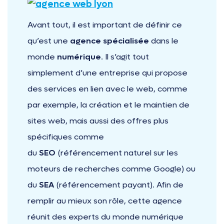
Avant tout, il est important de définir ce
qu’est une
agence spécialisée
dans le
monde
numérique
. Il s’agit tout
simplement d’une entreprise qui propose
des services en lien avec le web, comme
par exemple, la création et le maintien de
sites web, mais aussi des offres plus
spécifiques comme
du
SEO
(référencement naturel sur les
moteurs de recherches comme Google) ou
du
SEA
(référencement payant). Afin de
remplir au mieux son rôle, cette agence
réunit des experts du monde numérique