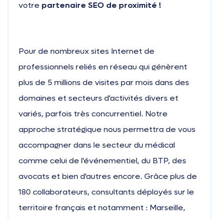
votre
partenaire SEO de proximité !
Pour de nombreux sites Internet de
professionnels reliés en réseau qui génèrent
plus de 5 millions de visites par mois dans des
domaines et secteurs d'activités divers et
variés, parfois très concurrentiel. Notre
approche stratégique nous permettra de vous
accompagner dans le secteur du médical
comme celui de l'événementiel, du BTP, des
avocats et bien d'autres encore. Grâce plus de
180 collaborateurs, consultants déployés sur le
territoire français et notamment : Marseille,