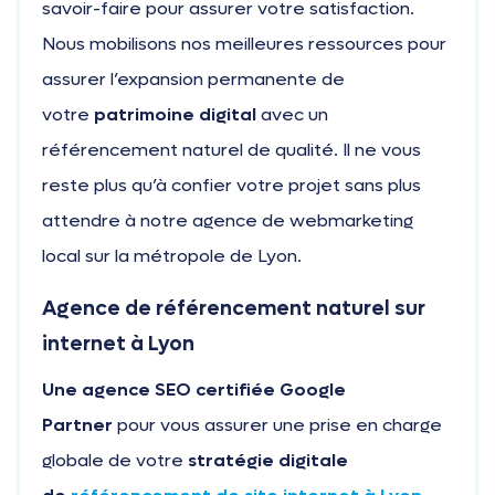
savoir-faire pour assurer votre satisfaction.
Nous mobilisons nos meilleures ressources pour
assurer l’expansion permanente de
votre
patrimoine digital
avec un
référencement naturel de qualité. Il ne vous
reste plus qu’à confier votre projet sans plus
attendre à notre agence de webmarketing
local sur la métropole de Lyon.
Agence de référencement naturel sur
internet à Lyon
Une agence SEO certifiée Google
Partner
pour vous assurer une prise en charge
globale de votre
stratégie digitale