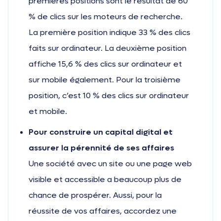
premières positions sont le résultat de 60
% de clics sur les moteurs de recherche.
La première position indique 33 % des clics
faits sur ordinateur. La deuxième position
affiche 15,6 % des clics sur ordinateur et
sur mobile également. Pour la troisième
position, c’est 10 % des clics sur ordinateur
et mobile.
Pour construire un capital digital et
assurer la pérennité de ses affaires
Une société avec un site ou une page web
visible et accessible a beaucoup plus de
chance de prospérer. Aussi, pour la
réussite de vos affaires, accordez une