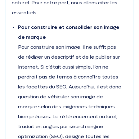
naturel. Pour notre part, nous allons citer les
essentiels.
Pour construire et consolider son image
de marque
Pour construire son image, il ne suffit pas
de rédiger un descriptif et de le publier sur
Internet. Si c’était aussi simple, l’on ne
perdrait pas de temps à connaître toutes
les facettes du SEO. Aujourd’hui, il est donc
question de véhiculer son image de
marque selon des exigences techniques
bien précises. Le référencement naturel,
traduit en anglais par search engine
optimization (SEO), désigne toutes les