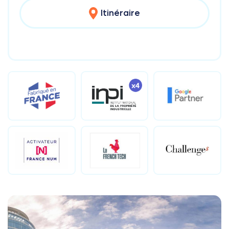
Itinéraire