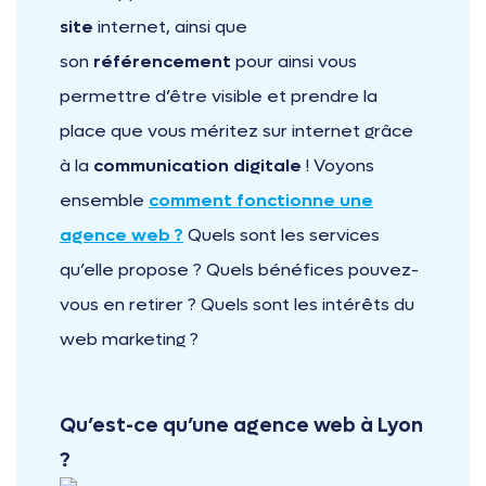
site
internet, ainsi que
son
référencement
pour ainsi vous
permettre d’être visible et prendre la
place que vous méritez sur internet grâce
à la
communication digitale
! Voyons
ensemble
comment fonctionne une
agence web ?
Quels sont les services
qu’elle propose ? Quels bénéfices pouvez-
vous en retirer ? Quels sont les intérêts du
web marketing ?
Qu’est-ce qu’une agence web à Lyon
?