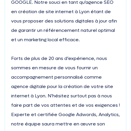
GOOGLE. Notre souci en tant qu'agence SEO
en création de site internet à Lyon étant de
vous proposer des solutions digitales à jour afin
de garantir un référencement naturel optimal
et un marketing local efficace.
Forts de plus de 20 ans d’expérience, nous
sommes en mesure de vous fournir un
accompagnement personnalisé comme
agence digitale pour la création de votre site
internet à Lyon. N’hésitez surtout pas à nous
faire part de vos attentes et de vos exigences !
Experte et certifiée Google Adwords, Analytics,
notre équipe saura mettre en œuvre son