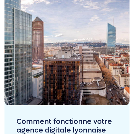
Comment fonctionne votre
agence digitale lyonnaise