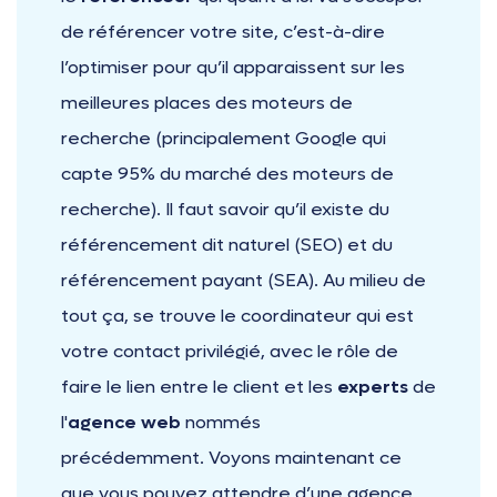
de référencer votre site, c’est-à-dire
l’optimiser pour qu’il apparaissent sur les
meilleures places des moteurs de
recherche (principalement Google qui
capte 95% du marché des moteurs de
recherche). Il faut savoir qu’il existe du
référencement dit naturel (SEO) et du
référencement payant (SEA). Au milieu de
tout ça, se trouve le coordinateur qui est
votre contact privilégié, avec le rôle de
faire le lien entre le client et les
experts
de
l'
agence web
nommés
précédemment. Voyons maintenant ce
que vous pouvez attendre d’une agence