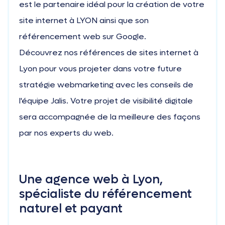
est le partenaire idéal pour la création de votre
site internet à LYON ainsi que son
référencement web sur Google.
Découvrez nos références de sites internet à
Lyon pour vous projeter dans votre future
stratégie webmarketing avec les conseils de
l'équipe Jalis. Votre projet de visibilité digitale
sera accompagnée de la meilleure des façons
par nos experts du web.
Une agence web à Lyon,
spécialiste du référencement
naturel et payant